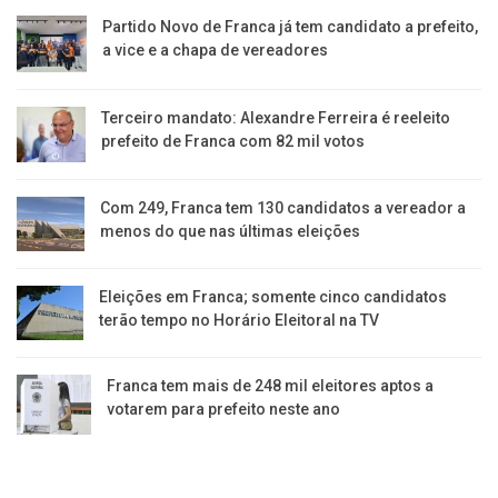
Partido Novo de Franca já tem candidato a prefeito,
a vice e a chapa de vereadores
Terceiro mandato: Alexandre Ferreira é reeleito
prefeito de Franca com 82 mil votos
Com 249, Franca tem 130 candidatos a vereador a
menos do que nas últimas eleições
Eleições em Franca; somente cinco candidatos
terão tempo no Horário Eleitoral na TV
Franca tem mais de 248 mil eleitores aptos a
votarem para prefeito neste ano