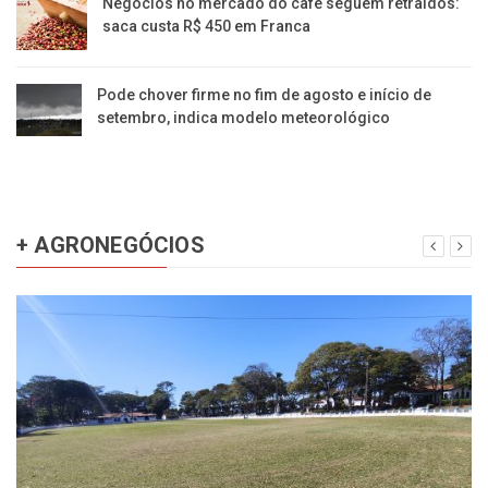
Negócios no mercado do café seguem retraídos:
saca custa R$ 450 em Franca
Pode chover firme no fim de agosto e início de
setembro, indica modelo meteorológico
+ AGRONEGÓCIOS