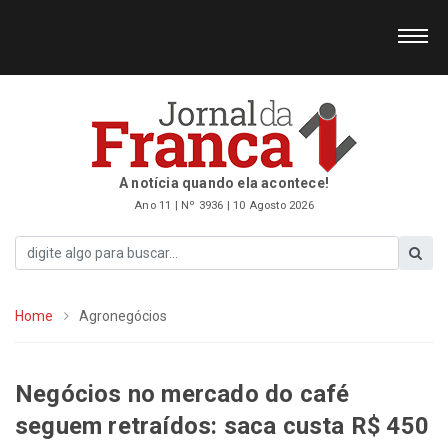
A notícia quando ela acontece!
Ano 11 | Nº 3936 | 10 Agosto 2026
Home
Agronegócios
Negócios no mercado do café
seguem retraídos: saca custa R$ 450