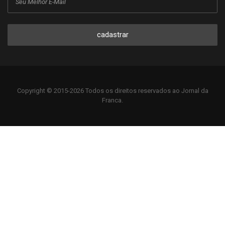
cadastrar
Copyright © 2015-2026 Todos os direitos reservados ao Jornal da
Franca.