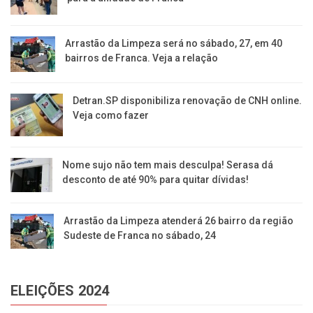
Arrastão da Limpeza será no sábado, 27, em 40
bairros de Franca. Veja a relação
Detran.SP disponibiliza renovação de CNH online.
Veja como fazer
Nome sujo não tem mais desculpa! Serasa dá
desconto de até 90% para quitar dívidas!
Arrastão da Limpeza atenderá 26 bairro da região
Sudeste de Franca no sábado, 24
ELEIÇÕES 2024