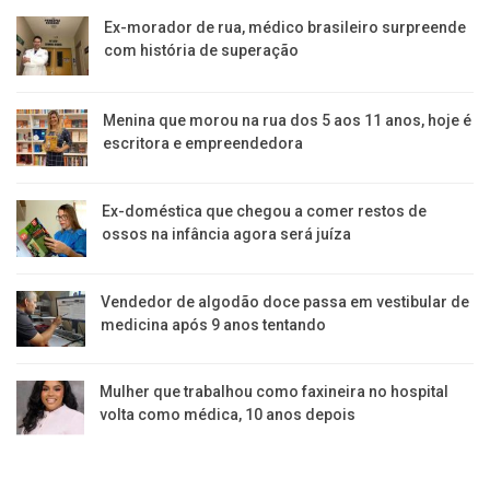
Ex-morador de rua, médico brasileiro surpreende
com história de superação
Menina que morou na rua dos 5 aos 11 anos, hoje é
escritora e empreendedora
Ex-doméstica que chegou a comer restos de
ossos na infância agora será juíza
Vendedor de algodão doce passa em vestibular de
medicina após 9 anos tentando
Mulher que trabalhou como faxineira no hospital
volta como médica, 10 anos depois