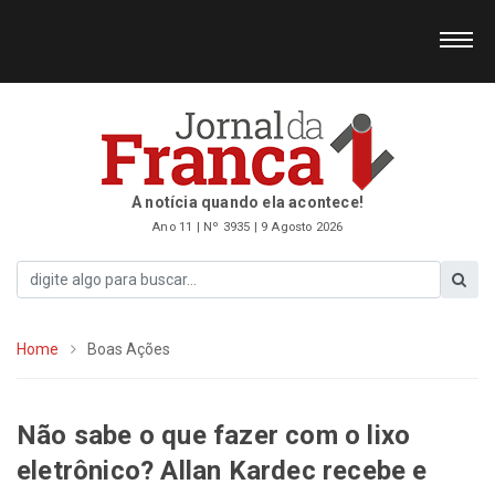
A notícia quando ela acontece!
Ano 11 | Nº 3935 | 9 Agosto 2026
Home
Boas Ações
Não sabe o que fazer com o lixo
eletrônico? Allan Kardec recebe e