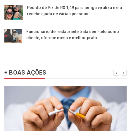
Pedido de Pix de R$ 1,49 para amiga viraliza e ela
recebe ajuda de várias pessoas
Funcionário de restaurante trata sem-teto como
cliente, oferece mesa e melhor prato
+ BOAS AÇÕES