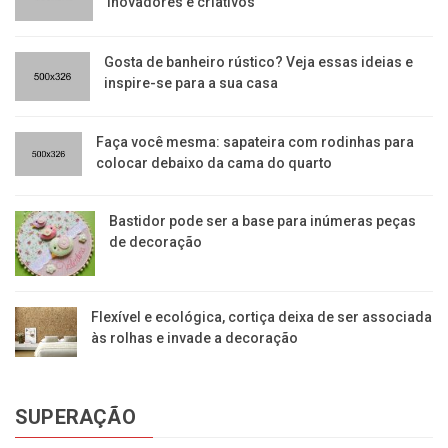
inovadores e criativos
Gosta de banheiro rústico? Veja essas ideias e
inspire-se para a sua casa
Faça você mesma: sapateira com rodinhas para
colocar debaixo da cama do quarto
Bastidor pode ser a base para inúmeras peças
de decoração
Flexível e ecológica, cortiça deixa de ser associada
às rolhas e invade a decoração
SUPERAÇÃO