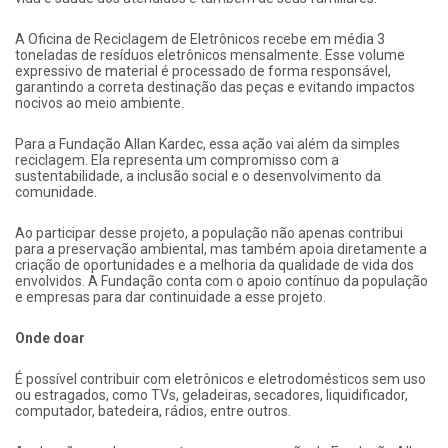
A Oficina de Reciclagem de Eletrônicos recebe em média 3
toneladas de resíduos eletrônicos mensalmente. Esse volume
expressivo de material é processado de forma responsável,
garantindo a correta destinação das peças e evitando impactos
nocivos ao meio ambiente.
Para a Fundação Allan Kardec, essa ação vai além da simples
reciclagem. Ela representa um compromisso com a
sustentabilidade, a inclusão social e o desenvolvimento da
comunidade.
Ao participar desse projeto, a população não apenas contribui
para a preservação ambiental, mas também apoia diretamente a
criação de oportunidades e a melhoria da qualidade de vida dos
envolvidos. A Fundação conta com o apoio contínuo da população
e empresas para dar continuidade a esse projeto.
Onde doar
É possível contribuir com eletrônicos e eletrodomésticos sem uso
ou estragados, como TVs, geladeiras, secadores, liquidificador,
computador, batedeira, rádios, entre outros.