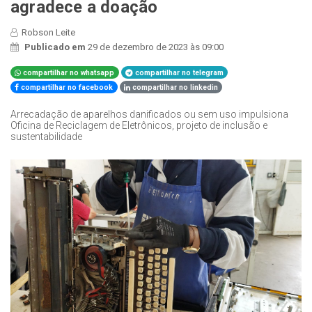
agradece a doação
Robson Leite
Publicado em
29 de dezembro de 2023 às 09:00
compartilhar no whatsapp
compartilhar no telegram
compartilhar no facebook
compartilhar no linkedin
Arrecadação de aparelhos danificados ou sem uso impulsiona
Oficina de Reciclagem de Eletrônicos, projeto de inclusão e
sustentabilidade