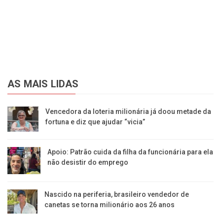
AS MAIS LIDAS
Vencedora da loteria milionária já doou metade da
fortuna e diz que ajudar “vicia”
Apoio: Patrão cuida da filha da funcionária para ela
não desistir do emprego
Nascido na periferia, brasileiro vendedor de
canetas se torna milionário aos 26 anos