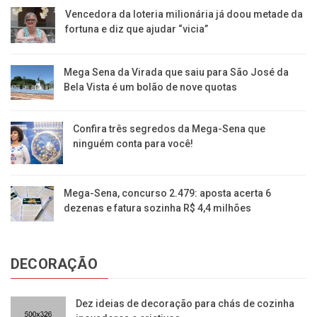
Vencedora da loteria milionária já doou metade da
fortuna e diz que ajudar “vicia”
Mega Sena da Virada que saiu para São José da
Bela Vista é um bolão de nove quotas
Confira três segredos da Mega-Sena que
ninguém conta para você!
Mega-Sena, concurso 2.479: aposta acerta 6
dezenas e fatura sozinha R$ 4,4 milhões
DECORAÇÃO
Dez ideias de decoração para chás de cozinha