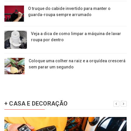
O truque do cabide invertido para manter o
guarda-roupa sempre arrumado
Veja a dica de como limpar a máquina de lavar
roupa por dentro
Coloque uma colher na raiz e a orquídea crescerá
sem parar um segundo
+ CASA E DECORAÇÃO