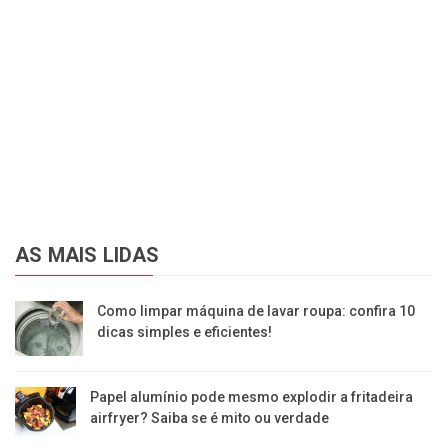
AS MAIS LIDAS
Como limpar máquina de lavar roupa: confira 10
dicas simples e eficientes!
Papel alumínio pode mesmo explodir a fritadeira
airfryer? Saiba se é mito ou verdade