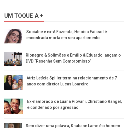
UM TOQUE A +
Socialite e ex-A Fazenda, Heloisa Faissol é
encontrada morta em seu apartamento
Rionegro & Solimões e Emílio & Eduardo lançam o
DVD “Resenha Sem Compromisso”
Atriz Letícia Spiller termina relacionamento de 7
anos com diretor Lucas Loureiro
Ex-namorado de Luana Piovani, Christiano Rangel,
é condenado por agressão
Sem dizer uma palavra, Khabane Lame é o homem