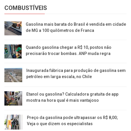
COMBUSTÍVEIS
Gasolina mais barata do Brasil é vendida em cidade
de MG a 100 quilômetros de Franca
Quando gasolina chegar a R$ 10, postos não
precisarão trocar bombas. ANP muda regra
Inaugurada fábrica para produção de gasolina sem
petróleo em larga escala, no Chile
Etanol ou gasolina? Calculadora gratuita de app
mostra na hora qual é mais vantajoso
Preço da gasolina pode ultrapassar os R$ 8,00;
Veja o que dizem os especialistas