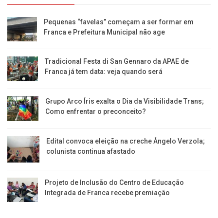
Pequenas “favelas” começam a ser formar em
Franca e Prefeitura Municipal não age
Tradicional Festa di San Gennaro da APAE de
Franca já tem data: veja quando será
Grupo Arco Íris exalta o Dia da Visibilidade Trans;
Como enfrentar o preconceito?
Edital convoca eleição na creche Ângelo Verzola;
colunista continua afastado
Projeto de Inclusão do Centro de Educação
Integrada de Franca recebe premiação