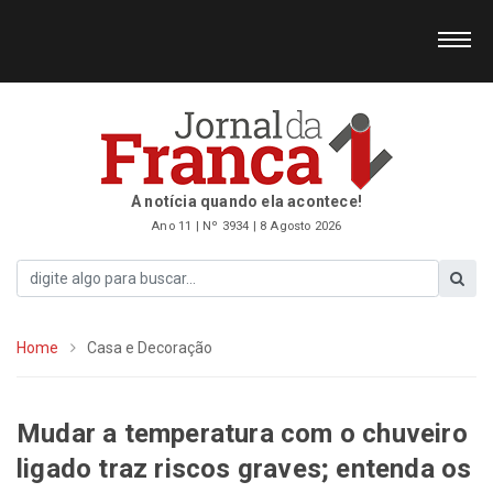
A notícia quando ela acontece!
Ano 11 | Nº 3934 | 8 Agosto 2026
Home
Casa e Decoração
Mudar a temperatura com o chuveiro
ligado traz riscos graves; entenda os