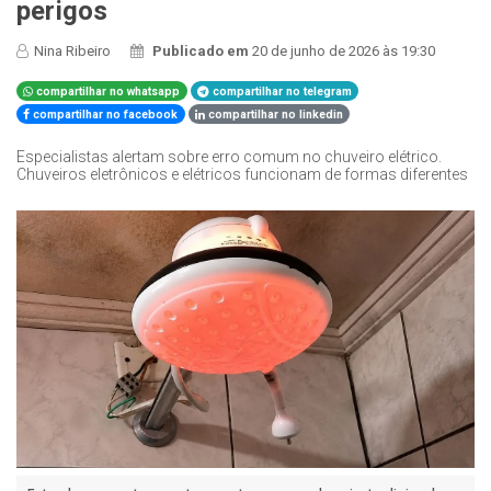
perigos
Nina Ribeiro
Publicado em
20 de junho de 2026 às 19:30
compartilhar no whatsapp
compartilhar no telegram
compartilhar no facebook
compartilhar no linkedin
Especialistas alertam sobre erro comum no chuveiro elétrico.
Chuveiros eletrônicos e elétricos funcionam de formas diferentes