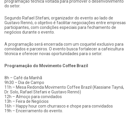
programação técnica voltada para promover o desenvolvimento
do setor.
Segundo Rafael Stefani, organizador do evento ao lado de
Gustavo Rennó, o objetivo é facilitar negociações entre empresas
participantes, com condições especiais para fechamento de
negócios durante o evento.
A programação será encerrada com um coquetel exclusivo para
convidados e parceiros. O evento busca fortalecer a cafeicultura
técnica e oferecer novas oportunidades para o setor.
Programação do Movimento Coffee Brazil
8h – Café da Manhã
9h30 – Dia de Campo
11h – Mesa Redonda Movimento Coffee Brazil (Kassiane Tayná,
Dr. Solo, Rafael Stefani e Gustavo Rennó)
12h – Almoço para convidados
13h – Feira de Negócios
16h – Happy hour com churrasco e chope para convidados
19h – Encerramento do evento.