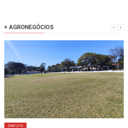
+ AGRONEGÓCIOS
GRATUITO