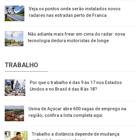
Veja os pontos onde serão instalados novos
radares nas estradas perto de Franca
Não adianta mais frear em cima do radar: nova
tecnologia dedura motoristas de longe
TRABALHO
Por que o trabalho é das 9 às 17 nos Estados
Unidos e no Brasil é das 8 às 18?
Usina de Açúcar abre 600 vagas de emprego na
região; confira a lista completa aqui
Trabalho a distância depende de mudança