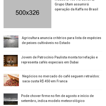
Grupo Utam assumirá
operação da Kaffa no Brasil
Agricultura anuncia critérios para lista de espécies
de peixes cultiváveis no Estado
Jovem de Patrocínio Paulista monta torrefação e
representa cafés especiais em Dubai
Negócios no mercado do café seguem retraídos:
saca custa R$ 450 em Franca
Pode chover firme no fim de agosto e início de
setembro, indica modelo meteorológico