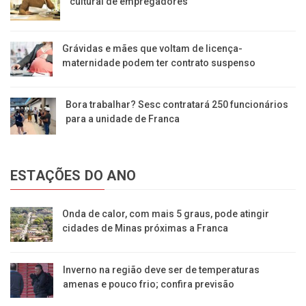
cultural de empregadores
Grávidas e mães que voltam de licença-
maternidade podem ter contrato suspenso
Bora trabalhar? Sesc contratará 250 funcionários
para a unidade de Franca
ESTAÇÕES DO ANO
Onda de calor, com mais 5 graus, pode atingir
cidades de Minas próximas a Franca
Inverno na região deve ser de temperaturas
amenas e pouco frio; confira previsão