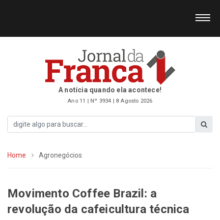
A notícia quando ela acontece!
Ano 11 | Nº 3934 | 8 Agosto 2026
Home
Agronegócios
Movimento Coffee Brazil: a
revolução da cafeicultura técnica