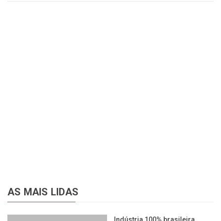
AS MAIS LIDAS
Indústria 100% brasileira,