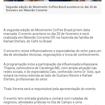
Segunda edição do Movimento Coffee Brazil acontece no dia 20 de
fevereiro em Ribeirão Corrente
A segunda edição do Movimento Coffee Brazil já tem data
marcada. O evento acontece no dia 20 de fevereiro e será
realizada em Ribeirão Corrente/SP, na fazenda da família de
Rafael Stefani, do Café no Brasil.
O encontro reúne influenciadores e especialistas do setor para um
dia de atividades técnicas, negociações e troca de conhecimento.
A programação inclui a participação da influenciadora Kassyane
Thayna, cafeicultora de Caratinga-MG, com ampla atuação nas
redes sociais, e do especialista Caio, conhecido como Dr. Solo, que
estará na mesa redonda ao lado de Gustavo Rennó e Rafael
Stefani, profissionais do setor.
Thaís Verena será a responsável pela apresentação do evento.
O evento tem entrada gratuita e contará com rodadas de
negócios, atividades práticas no Dia de Campo e uma