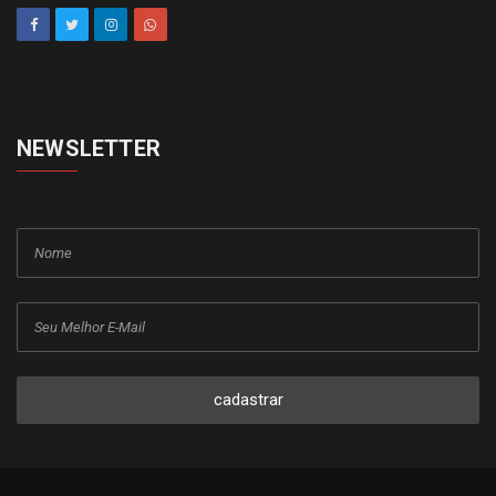
NEWSLETTER
cadastrar