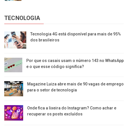
TECNOLOGIA
Tecnologia 4G está disponível para mais de 95%
dos brasileiros
Por que os casais usam o número 143 no WhatsApp
e o que esse código significa?
Magazine Luiza abre mais de 90 vagas de emprego
para o setor de tecnologia
Onde fica a lixeira do Instagram? Como achar e
recuperar os posts excluídos