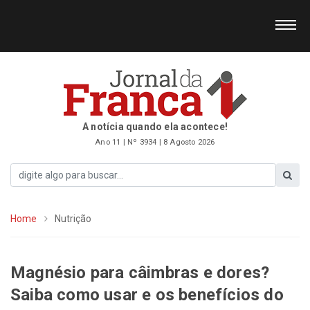
A notícia quando ela acontece!
Ano 11 | Nº 3934 | 8 Agosto 2026
Home
Nutrição
Magnésio para câimbras e dores?
Saiba como usar e os benefícios do