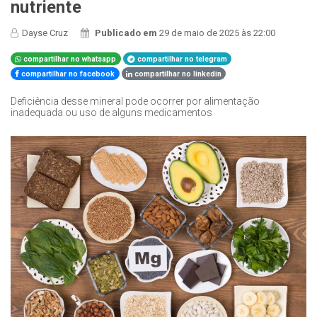
nutriente
Dayse Cruz
Publicado em
29 de maio de 2025 às 22:00
compartilhar no whatsapp
compartilhar no telegram
compartilhar no facebook
compartilhar no linkedin
Deficiência desse mineral pode ocorrer por alimentação
inadequada ou uso de alguns medicamentos