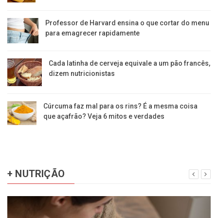
Professor de Harvard ensina o que cortar do menu
para emagrecer rapidamente
Cada latinha de cerveja equivale a um pão francês,
dizem nutricionistas
Cúrcuma faz mal para os rins? É a mesma coisa
que açafrão? Veja 6 mitos e verdades
+ NUTRIÇÃO