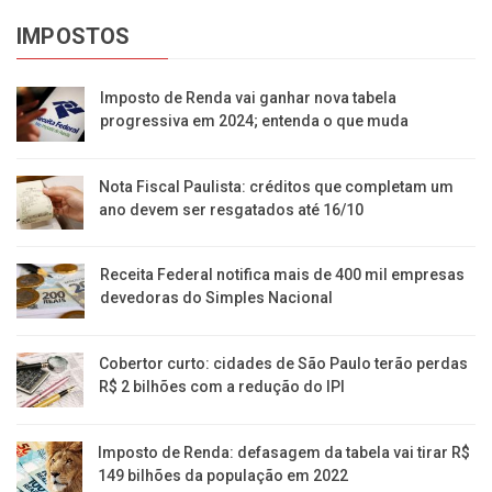
IMPOSTOS
Imposto de Renda vai ganhar nova tabela
progressiva em 2024; entenda o que muda
Nota Fiscal Paulista: créditos que completam um
ano devem ser resgatados até 16/10
Receita Federal notifica mais de 400 mil empresas
devedoras do Simples Nacional
Cobertor curto: cidades de São Paulo terão perdas
R$ 2 bilhões com a redução do IPI
Imposto de Renda: defasagem da tabela vai tirar R$
149 bilhões da população em 2022