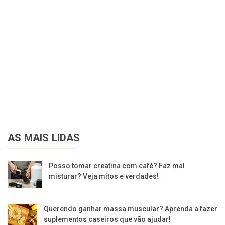
AS MAIS LIDAS
Posso tomar creatina com café? Faz mal
misturar? Veja mitos e verdades!
Querendo ganhar massa muscular? Aprenda a fazer
suplementos caseiros que vão ajudar!