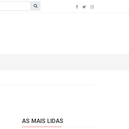
AS MAIS LIDAS