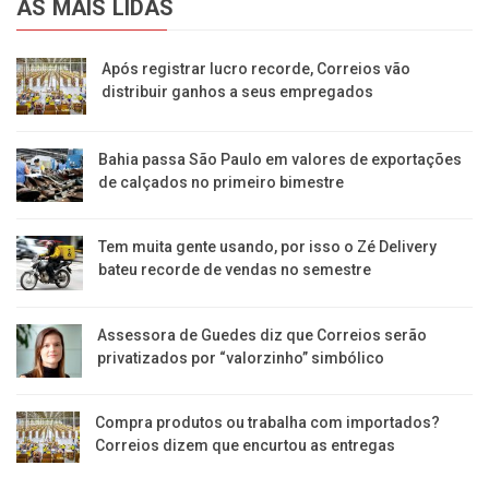
AS MAIS LIDAS
Após registrar lucro recorde, Correios vão
distribuir ganhos a seus empregados
Bahia passa São Paulo em valores de exportações
de calçados no primeiro bimestre
Tem muita gente usando, por isso o Zé Delivery
bateu recorde de vendas no semestre
Assessora de Guedes diz que Correios serão
privatizados por “valorzinho” simbólico
Compra produtos ou trabalha com importados?
Correios dizem que encurtou as entregas