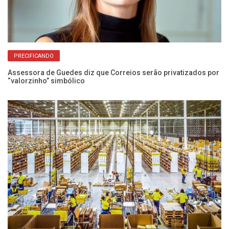
PRECIFICANDO
Assessora de Guedes diz que Correios serão privatizados por
“valorzinho” simbólico