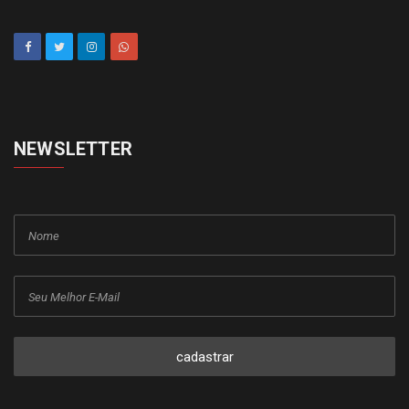
NEWSLETTER
cadastrar