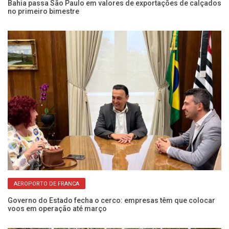
Bahia passa São Paulo em valores de exportações de calçados
no primeiro bimestre
AEROPORTO DE FRANCA
Governo do Estado fecha o cerco: empresas têm que colocar
voos em operação até março