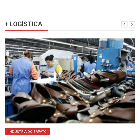
+ LOGÍSTICA
INDÚSTRIA DO SAPATO