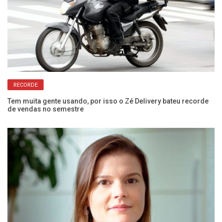
RECORDE
Tem muita gente usando, por isso o Zé Delivery bateu recorde
de vendas no semestre