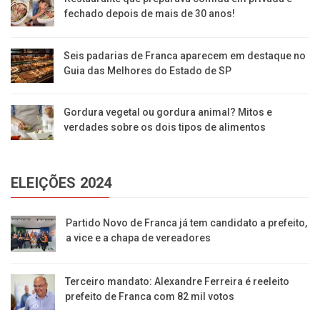
fechado depois de mais de 30 anos!
Seis padarias de Franca aparecem em destaque no
Guia das Melhores do Estado de SP
Gordura vegetal ou gordura animal? Mitos e
verdades sobre os dois tipos de alimentos
ELEIÇÕES 2024
Partido Novo de Franca já tem candidato a prefeito,
a vice e a chapa de vereadores
Terceiro mandato: Alexandre Ferreira é reeleito
prefeito de Franca com 82 mil votos