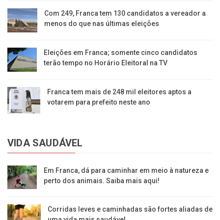
Com 249, Franca tem 130 candidatos a vereador a
menos do que nas últimas eleições
Eleições em Franca; somente cinco candidatos
terão tempo no Horário Eleitoral na TV
Franca tem mais de 248 mil eleitores aptos a
votarem para prefeito neste ano
VIDA SAUDÁVEL
Em Franca, dá para caminhar em meio à natureza e
perto dos animais. Saiba mais aqui!
Corridas leves e caminhadas são fortes aliadas de
uma vida mais saudável