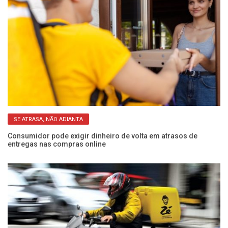
SE ATRASA, NÃO ADIANTA
Consumidor pode exigir dinheiro de volta em atrasos de
entregas nas compras online