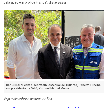
pela ação em prol de Franca”, disse Bassi.
Daniel Bassi com o secretário estadual de Turismo, Roberto Lucena
e o presidente da VOA, Coronel Marcel Moure
Veja mais sobre o assunto no link: