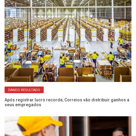
DANDO RESULTADO
Após registrar lucro recorde, Correios vão distribuir ganhos a
seus empregados