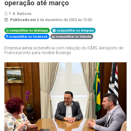
operação até março
F. A. Barbosa
Publicado em
6 de dezembro de 2023 às 13:00
compartilhar no whatsapp
compartilhar no telegram
compartilhar no facebook
compartilhar no linkedin
Empresa aérea se beneficia com redução do ICMS; Aeroporto de
Franca pronto para receber Boeings