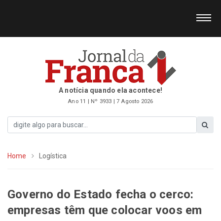
A notícia quando ela acontece!
Ano 11 | Nº 3933 | 7 Agosto 2026
Home
Logística
Governo do Estado fecha o cerco:
empresas têm que colocar voos em