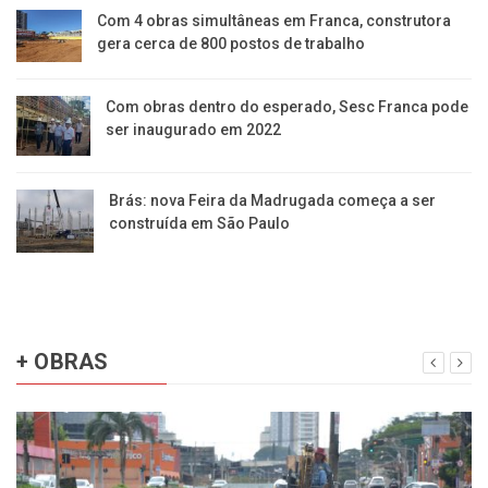
Com 4 obras simultâneas em Franca, construtora
gera cerca de 800 postos de trabalho
Com obras dentro do esperado, Sesc Franca pode
ser inaugurado em 2022
Brás: nova Feira da Madrugada começa a ser
construída em São Paulo
+ OBRAS