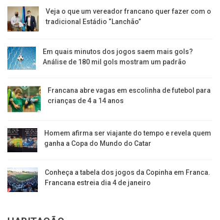
Veja o que um vereador francano quer fazer com o
tradicional Estádio “Lanchão”
Em quais minutos dos jogos saem mais gols?
Análise de 180 mil gols mostram um padrão
Francana abre vagas em escolinha de futebol para
crianças de 4 a 14 anos
Homem afirma ser viajante do tempo e revela quem
ganha a Copa do Mundo do Catar
Conheça a tabela dos jogos da Copinha em Franca.
Francana estreia dia 4 de janeiro