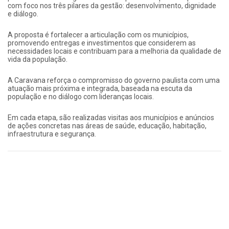
com foco nos três pilares da gestão: desenvolvimento, dignidade
e diálogo.
A proposta é fortalecer a articulação com os municípios,
promovendo entregas e investimentos que considerem as
necessidades locais e contribuam para a melhoria da qualidade de
vida da população.
A Caravana reforça o compromisso do governo paulista com uma
atuação mais próxima e integrada, baseada na escuta da
população e no diálogo com lideranças locais.
Em cada etapa, são realizadas visitas aos municípios e anúncios
de ações concretas nas áreas de saúde, educação, habitação,
infraestrutura e segurança.