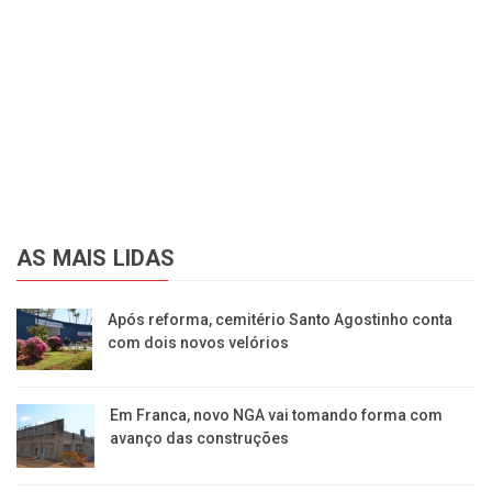
AS MAIS LIDAS
Após reforma, cemitério Santo Agostinho conta
com dois novos velórios
Em Franca, novo NGA vai tomando forma com
avanço das construções