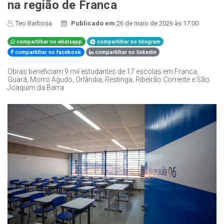
na região de Franca
Teo Barbosa
Publicado em
26 de maio de 2026 às 17:00
compartilhar no whatsapp
compartilhar no telegram
compartilhar no facebook
compartilhar no linkedin
Obras beneficiam 9 mil estudantes de 17 escolas em Franca,
Guará, Morro Agudo, Orlândia, Restinga, Ribeirão Corrente e São
Joaquim da Barra