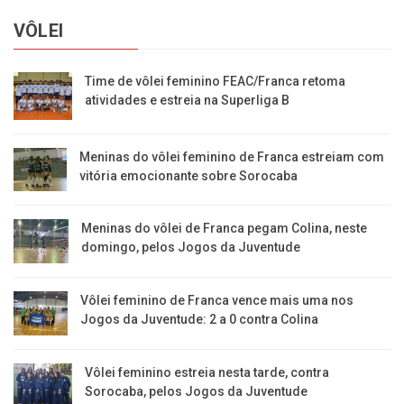
VÔLEI
Time de vôlei feminino FEAC/Franca retoma
atividades e estreia na Superliga B
Meninas do vôlei feminino de Franca estreiam com
vitória emocionante sobre Sorocaba
Meninas do vôlei de Franca pegam Colina, neste
domingo, pelos Jogos da Juventude
Vôlei feminino de Franca vence mais uma nos
Jogos da Juventude: 2 a 0 contra Colina
Vôlei feminino estreia nesta tarde, contra
Sorocaba, pelos Jogos da Juventude