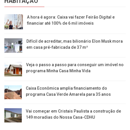
HABITAÇÃO
A hora é agora: Caixa vai fazer Feirão Digital e
financiar até 100% de 6 mil imóveis
Difícil de acreditar, mas bilionário Elon Musk mora
em casa pré-fabricada de 37 m²
Veja o passo a passo para conseguir um imóvel no
programa Minha Casa Minha Vida
Caixa Econômica amplia financiamento do
programa Casa Verde Amarela para 35 anos
Vai começar em Cristais Paulista a construção de
149 moradias do Nossa Casa-CDHU