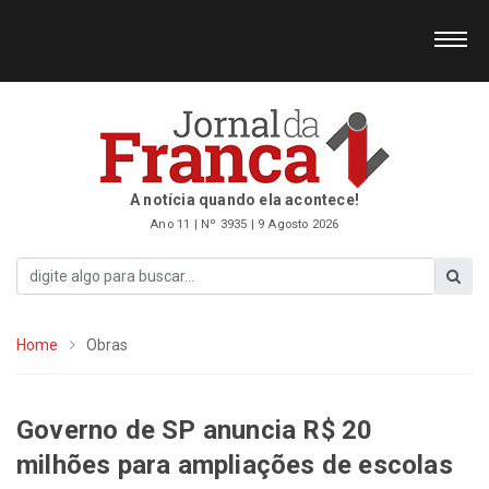
A notícia quando ela acontece!
Ano 11 | Nº 3935 | 9 Agosto 2026
Home
Obras
Governo de SP anuncia R$ 20
milhões para ampliações de escolas