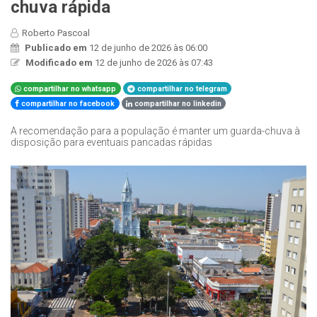
chuva rápida
Roberto Pascoal
Publicado em
12 de junho de 2026 às 06:00
Modificado em
12 de junho de 2026 às 07:43
compartilhar no whatsapp
compartilhar no telegram
compartilhar no facebook
compartilhar no linkedin
A recomendação para a população é manter um guarda-chuva à
disposição para eventuais pancadas rápidas