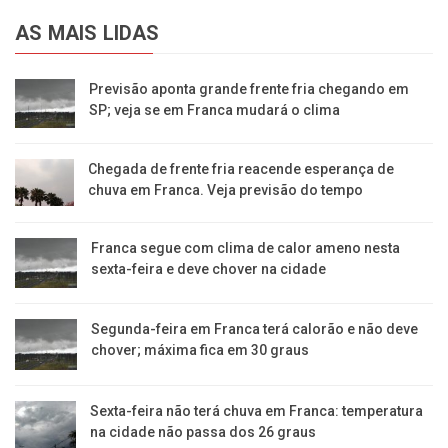
AS MAIS LIDAS
Previsão aponta grande frente fria chegando em
SP; veja se em Franca mudará o clima
Chegada de frente fria reacende esperança de
chuva em Franca. Veja previsão do tempo
Franca segue com clima de calor ameno nesta
sexta-feira e deve chover na cidade
Segunda-feira em Franca terá calorão e não deve
chover; máxima fica em 30 graus
Sexta-feira não terá chuva em Franca: temperatura
na cidade não passa dos 26 graus