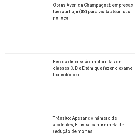
NEWSLETTER
cadastrar