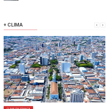
+ CLIMA
CLIMA EM FRANCA