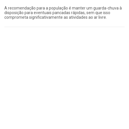
A recomendação para a população é manter um guarda-chuva à
disposição para eventuais pancadas rápidas, sem que isso
comprometa significativamente as atividades ao ar livre.