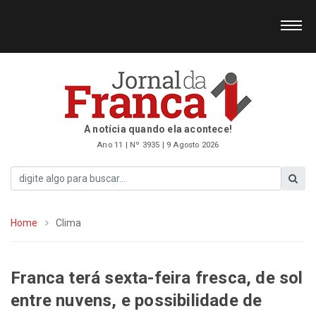
A notícia quando ela acontece!
Ano 11 | Nº 3935 | 9 Agosto 2026
Home
Clima
Franca terá sexta-feira fresca, de sol
entre nuvens, e possibilidade de