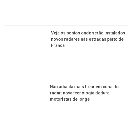
Copyright © 2015-2026 Todos os direitos reservados ao Jornal da
Franca.