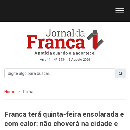
A notícia quando ela acontece!
Ano 11 | Nº 3934 | 8 Agosto 2026
Home
Clima
Franca terá quinta-feira ensolarada e
com calor: não choverá na cidade e