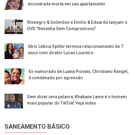
encontrada morta em seu apartamento
Rionegro & Solimões e Emílio & Eduardo lançam o
DVD “Resenha Sem Compromisso”
Atriz Letícia Spiller termina relacionamento de 7
anos com diretor Lucas Loureiro
Ex-namorado de Luana Piovani, Christiano Rangel,
é condenado por agressão
Sem dizer uma palavra, Khabane Lame é o homem
mais popular do TikTok! Veja vídeo
SANEAMENTO BÁSICO