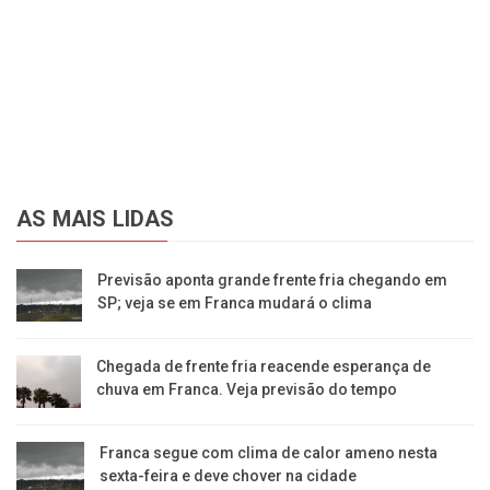
AS MAIS LIDAS
Previsão aponta grande frente fria chegando em
SP; veja se em Franca mudará o clima
Chegada de frente fria reacende esperança de
chuva em Franca. Veja previsão do tempo
Franca segue com clima de calor ameno nesta
sexta-feira e deve chover na cidade