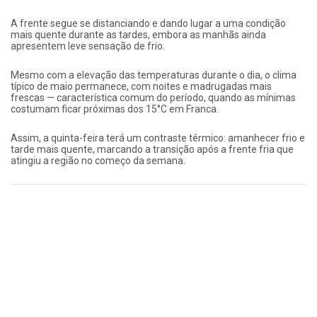
A frente segue se distanciando e dando lugar a uma condição
mais quente durante as tardes, embora as manhãs ainda
apresentem leve sensação de frio.
Mesmo com a elevação das temperaturas durante o dia, o clima
típico de maio permanece, com noites e madrugadas mais
frescas — característica comum do período, quando as mínimas
costumam ficar próximas dos 15°C em Franca.
Assim, a quinta-feira terá um contraste térmico: amanhecer frio e
tarde mais quente, marcando a transição após a frente fria que
atingiu a região no começo da semana.