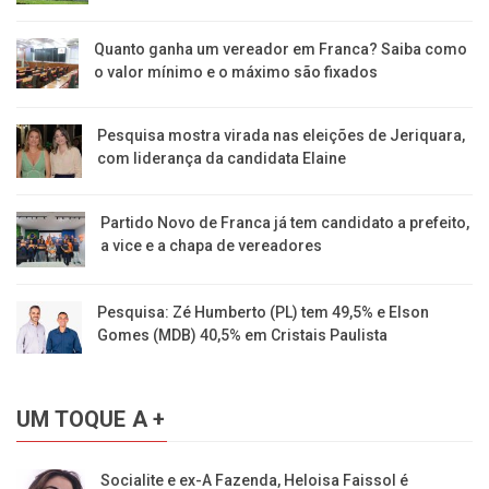
Quanto ganha um vereador em Franca? Saiba como
o valor mínimo e o máximo são fixados
Pesquisa mostra virada nas eleições de Jeriquara,
com liderança da candidata Elaine
Partido Novo de Franca já tem candidato a prefeito,
a vice e a chapa de vereadores
Pesquisa: Zé Humberto (PL) tem 49,5% e Elson
Gomes (MDB) 40,5% em Cristais Paulista
UM TOQUE A +
Socialite e ex-A Fazenda, Heloisa Faissol é