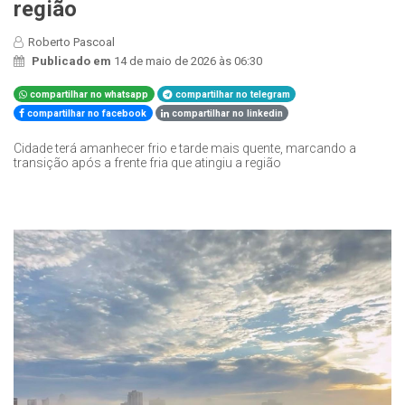
região
Roberto Pascoal
Publicado em
14 de maio de 2026 às 06:30
compartilhar no whatsapp
compartilhar no telegram
compartilhar no facebook
compartilhar no linkedin
Cidade terá amanhecer frio e tarde mais quente, marcando a
transição após a frente fria que atingiu a região