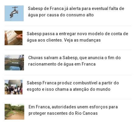
Sabesp de Franca já alerta para eventual falta de
água por causa do consumo alto
Sabesp passa a entregar novo modelo de conta de
água aos clientes. Veja as mudanças
Chuvas salvam a Sabesp, que anuncia o fim do
racionamento de água em Franca
Sabesp Franca produz combustível a partir do
esgoto e isso chama a atenção do mundo
Em Franca, autoridades unem esforços para
proteger nascentes do Rio Canoas