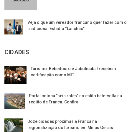
Veja o que um vereador francano quer fazer com o
tradicional Estádio “Lanchão”
CIDADES
Turismo: Bebedouro e Jaboticabal recebem
certificação como MIT
Portal coloca “seis rolês” no estilo bate-volta na
região de Franca. Confira
​Doze cidades próximas a Franca na
regionalização do turismo em Minas Gerais