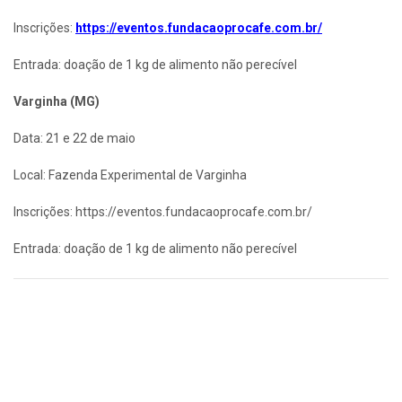
Inscrições:
https://eventos.fundacaoprocafe.com.br/
Entrada: doação de 1 kg de alimento não perecível
Varginha (MG)
Data: 21 e 22 de maio
Local: Fazenda Experimental de Varginha
Inscrições: https://eventos.fundacaoprocafe.com.br/
Entrada: doação de 1 kg de alimento não perecível