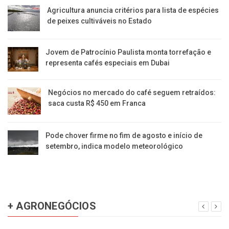
Agricultura anuncia critérios para lista de espécies
de peixes cultiváveis no Estado
Jovem de Patrocínio Paulista monta torrefação e
representa cafés especiais em Dubai
Negócios no mercado do café seguem retraídos:
saca custa R$ 450 em Franca
Pode chover firme no fim de agosto e início de
setembro, indica modelo meteorológico
+ AGRONEGÓCIOS