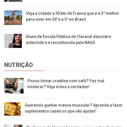
Veja a cidade a 50 km de Franca que é a 3ª melhor
para viver em SP e a 5ª no Brasil
Aluna de Escola Pública de Claraval descobre
asteróide e é reconhecida pela NASA
NUTRIÇÃO
Posso tomar creatina com café? Faz mal
misturar? Veja mitos e verdades!
Querendo ganhar massa muscular? Aprenda a fazer
suplementos caseiros que vão ajudar!