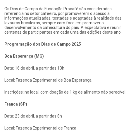
Os Dias de Campo da Fundação Procafé são considerados
referência no setor cafeeiro, por promoverem o acesso a
informações atualizadas, testadas e adaptadas à realidade das
lavouras brasileiras, sempre com foco em promover o
desenvolvimento da cafeicultura do país. A expectativa é reunir
centenas de participantes em cada uma das edições deste ano.
Programação dos Dias de Campo 2025
Boa Esperança (MG)
Data: 16 de abril, a partir das 13h
Local: Fazenda Experimental de Boa Esperança
Inscrições: no local, com doação de 1 kg de alimento não perecível
Franca (SP)
Data: 23 de abril, a partir das 8h
Local: Fazenda Experimental de Franca