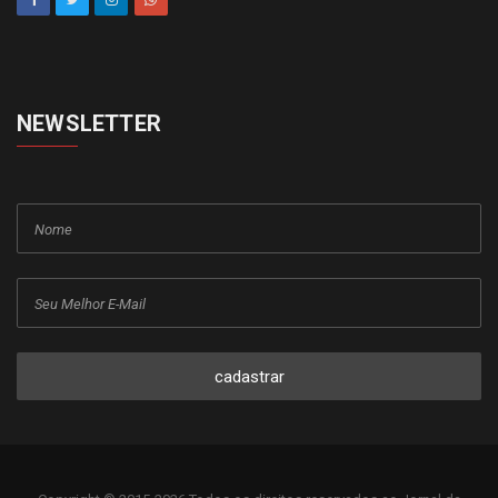
NEWSLETTER
cadastrar