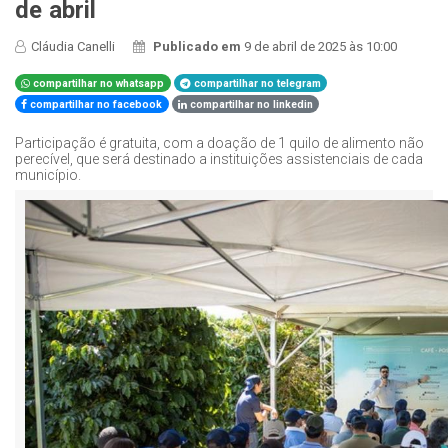
de abril
Cláudia Canelli
Publicado em
9 de abril de 2025 às 10:00
compartilhar no whatsapp
compartilhar no telegram
compartilhar no facebook
compartilhar no linkedin
Participação é gratuita, com a doação de 1 quilo de alimento não
perecível, que será destinado a instituições assistenciais de cada
município.