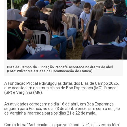
Dias de Campo da Fundação Procafé acontece no dia 23 de abril
(Foto: Wilker Maia/Casa da Comunicação de Franca)
A Fundação Procafé divulgou as datas dos Dias de Campo 2025,
que acontecem nos municípios de Boa Esperança (MG), Franca
(SP) e Varginha (MG).
As atividades começam no dia 16 de abril, em Boa Esperança,
seguem para Franca, no dia 23 de abril, e encerram com a edição
de Varginha, marcada para os dias 21 e 22 de maio.
Com o tema “As tecnologias que você pode ver”, os eventos têm