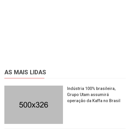
AS MAIS LIDAS
Indústria 100% brasileira,
Grupo Utam assumirá
operação da Kaffa no Brasil