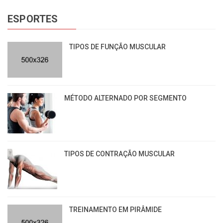
ESPORTES
TIPOS DE FUNÇÃO MUSCULAR
MÉTODO ALTERNADO POR SEGMENTO
TIPOS DE CONTRAÇÃO MUSCULAR
TREINAMENTO EM PIRÂMIDE