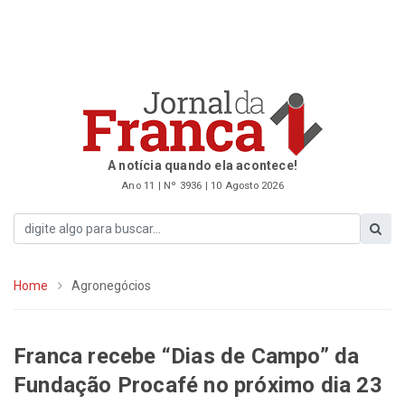
A notícia quando ela acontece!
Ano 11 | Nº 3936 | 10 Agosto 2026
Home
Agronegócios
Franca recebe “Dias de Campo” da
Fundação Procafé no próximo dia 23