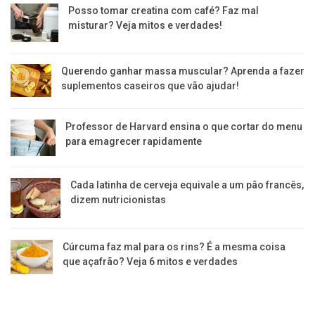
Posso tomar creatina com café? Faz mal
misturar? Veja mitos e verdades!
Querendo ganhar massa muscular? Aprenda a fazer
suplementos caseiros que vão ajudar!
Professor de Harvard ensina o que cortar do menu
para emagrecer rapidamente
Cada latinha de cerveja equivale a um pão francês,
dizem nutricionistas
Cúrcuma faz mal para os rins? É a mesma coisa
que açafrão? Veja 6 mitos e verdades