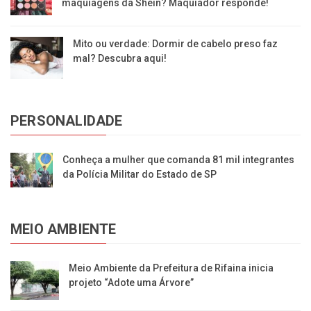
maquiagens da Shein? Maquiador responde!
Mito ou verdade: Dormir de cabelo preso faz
mal? Descubra aqui!
PERSONALIDADE
Conheça a mulher que comanda 81 mil integrantes
da Polícia Militar do Estado de SP
MEIO AMBIENTE
​Meio Ambiente da Prefeitura de Rifaina inicia
projeto “Adote uma Árvore”