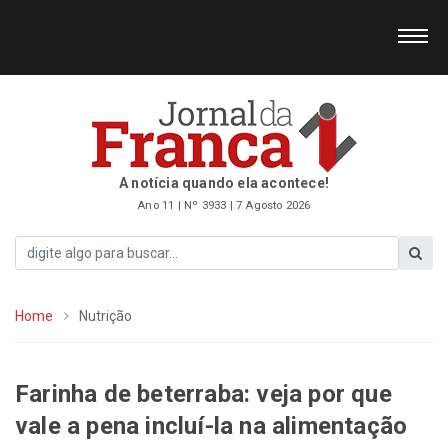
A notícia quando ela acontece!
Ano 11 | Nº 3933 | 7 Agosto 2026
Home
Nutrição
Farinha de beterraba: veja por que
vale a pena incluí-la na alimentação