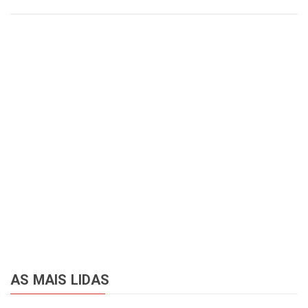
AS MAIS LIDAS