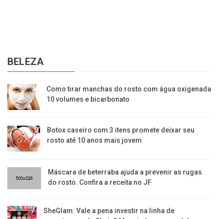
BELEZA
Como tirar manchas do rosto com água oxigenada
10 volumes e bicarbonato
Botox caseiro com 3 itens promete deixar seu
rosto até 10 anos mais jovem
Máscara de beterraba ajuda a prevenir as rugas
do rosto. Confira a receita no JF
SheGlam: Vale a pena investir na linha de