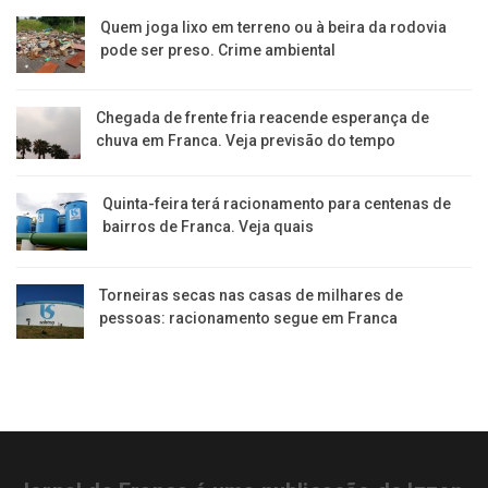
​Quem joga lixo em terreno ou à beira da rodovia
pode ser preso. Crime ambiental
Chegada de frente fria reacende esperança de
chuva em Franca. Veja previsão do tempo
Quinta-feira terá racionamento para centenas de
bairros de Franca. Veja quais
Torneiras secas nas casas de milhares de
pessoas: racionamento segue em Franca