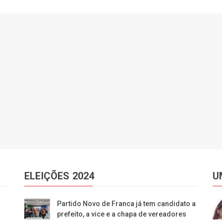
ELEIÇÕES 2024
U
Partido Novo de Franca já tem candidato a
prefeito, a vice e a chapa de vereadores