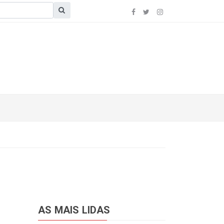
AS MAIS LIDAS