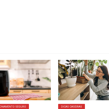
IONAMENTO SEGURO
DICAS CASEIRAS