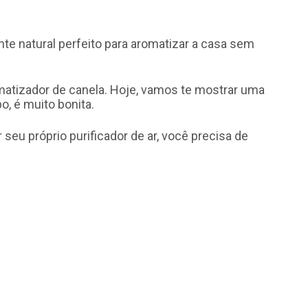
te natural perfeito para aromatizar a casa sem
matizador de canela. Hoje, vamos te mostrar uma
, é muito bonita.
r seu próprio purificador de ar, você precisa de