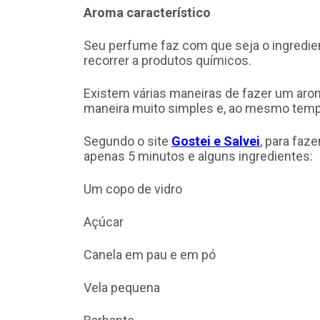
Aroma característico
Seu perfume faz com que seja o ingredien
recorrer a produtos químicos.
Existem várias maneiras de fazer um aro
maneira muito simples e, ao mesmo tempo
Segundo o site
Gostei e Salvei
, para faze
apenas 5 minutos e alguns ingredientes:
Um copo de vidro
Açúcar
Canela em pau e em pó
Vela pequena