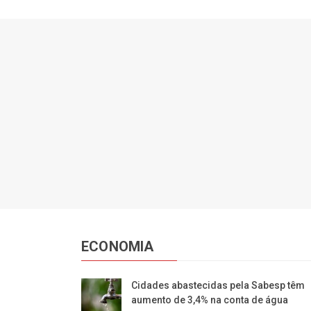
ECONOMIA
Cidades abastecidas pela Sabesp têm
aumento de 3,4% na conta de água