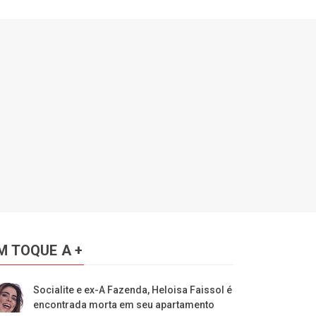
M TOQUE A +
Socialite e ex-A Fazenda, Heloisa Faissol é
encontrada morta em seu apartamento