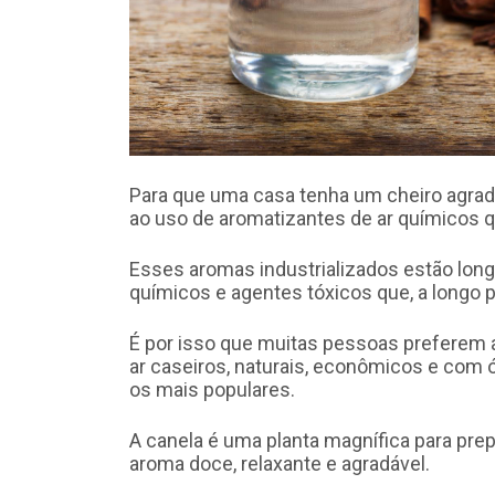
Para que uma casa tenha um cheiro agra
ao uso de
aromatizantes
de ar químicos q
Esses aromas industrializados estão long
químicos e agentes tóxicos que, a longo p
É por isso que muitas pessoas preferem
ar
caseiros, naturais, econômicos e com 
os mais populares.
A canela é uma planta magnífica para prep
aroma doce, relaxante e agradável.