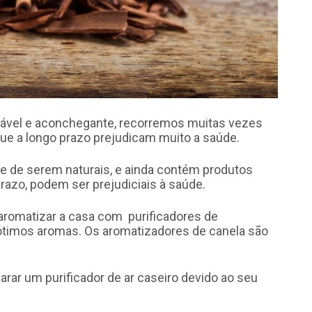
dável e aconchegante, recorremos muitas vezes
ue a longo prazo prejudicam muito a saúde.
e de serem naturais, e ainda contém produtos
razo, podem ser prejudiciais à saúde.
 aromatizar a casa com
purificadores de
ótimos aromas. Os aromatizadores de canela são
arar um purificador de ar caseiro devido ao seu