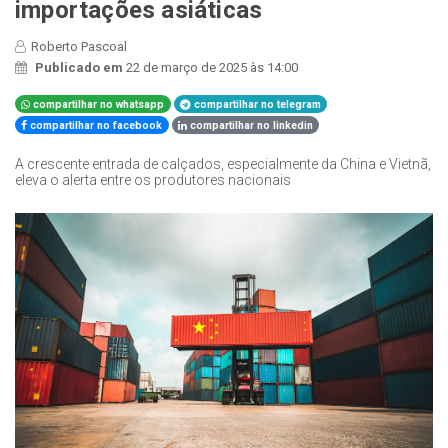
importações asiáticas
Roberto Pascoal
Publicado em
22 de março de 2025 às 14:00
compartilhar no whatsapp
compartilhar no telegram
compartilhar no facebook
compartilhar no linkedin
A crescente entrada de calçados, especialmente da China e Vietnã,
eleva o alerta entre os produtores nacionais