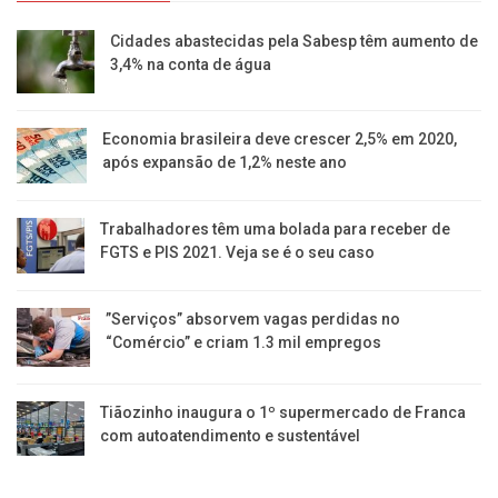
Cidades abastecidas pela Sabesp têm aumento de
3,4% na conta de água
Economia brasileira deve crescer 2,5% em 2020,
após expansão de 1,2% neste ano
Trabalhadores têm uma bolada para receber de
FGTS e PIS 2021. Veja se é o seu caso
​”Serviços” absorvem vagas perdidas no
“Comércio” e criam 1.3 mil empregos
Tiãozinho inaugura o 1º supermercado de Franca
com autoatendimento e sustentável