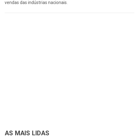
vendas das indústrias nacionais.
AS MAIS LIDAS