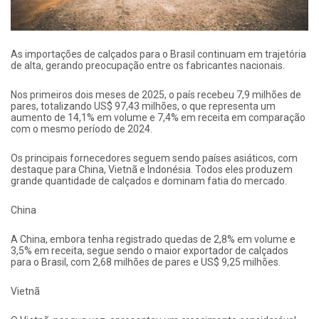
As importações de calçados para o Brasil continuam em trajetória
de alta, gerando preocupação entre os fabricantes nacionais.
Nos primeiros dois meses de 2025, o país recebeu 7,9 milhões de
pares, totalizando US$ 97,43 milhões, o que representa um
aumento de 14,1% em volume e 7,4% em receita em comparação
com o mesmo período de 2024.
Os principais fornecedores seguem sendo países asiáticos, com
destaque para China, Vietnã e Indonésia. Todos eles produzem
grande quantidade de calçados e dominam fatia do mercado.
China
A China, embora tenha registrado quedas de 2,8% em volume e
3,5% em receita, segue sendo o maior exportador de calçados
para o Brasil, com 2,68 milhões de pares e US$ 9,25 milhões.
Vietnã