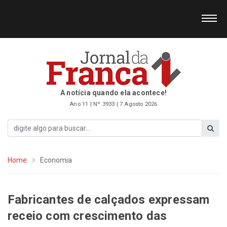
A notícia quando ela acontece!
Ano 11 | Nº 3933 | 7 Agosto 2026
Home
Economia
Fabricantes de calçados expressam
receio com crescimento das