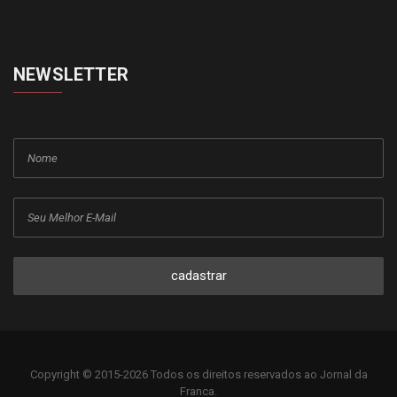
NEWSLETTER
cadastrar
Copyright © 2015-2026 Todos os direitos reservados ao Jornal da
Franca.