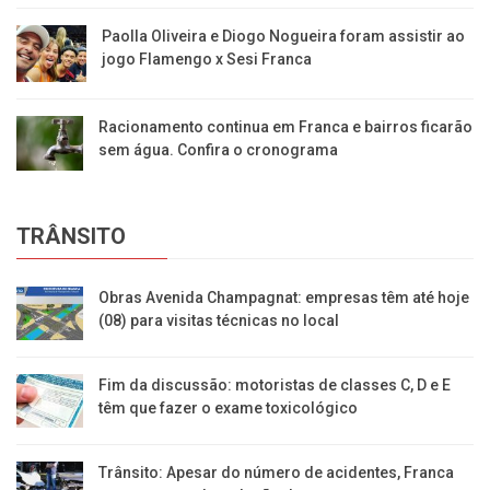
Paolla Oliveira e Diogo Nogueira foram assistir ao
jogo Flamengo x Sesi Franca
Racionamento continua em Franca e bairros ficarão
sem água. Confira o cronograma
TRÂNSITO
Obras Avenida Champagnat: empresas têm até hoje
(08) para visitas técnicas no local
Fim da discussão: motoristas de classes C, D e E
têm que fazer o exame toxicológico
Trânsito: Apesar do número de acidentes, Franca