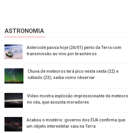
ASTRONOMIA
Asteroide passa hoje (26/01) perto da Terra com
transmissão ao vivo por brasileiros
Chuva de meteoros terá pico nesta sexta (22) e
sábado (23); saiba como observar
Vídeo mostra explosão impressionante de meteoro
no céu, que assusta moradores
Acabou o mistério: governo dos EUA confirma que
um objeto interestelar caiu na Terra