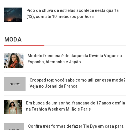
Pico da chuva de estrelas acontece nesta quarta
(13), com até 10 meteoros por hora
MODA
Modelo francana é destaque da Revista Vogue na
Espanha, Alemanha e Japão
Cropped top: você sabe como utilizar essa moda?
Veja no Jornal da Franca
Em busca de um sonho, francana de 17 anos desfila
na Fashion Week em Milão e Paris
Confira três formas de fazer Tie Dye em casa para