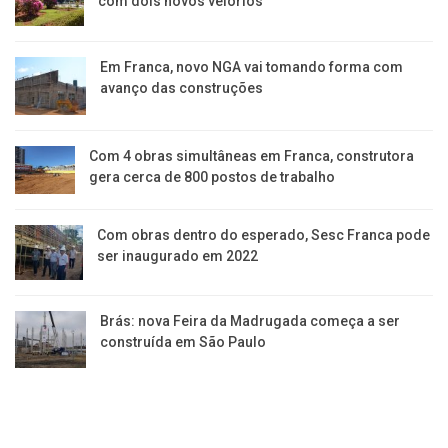
com dois novos velórios
Em Franca, novo NGA vai tomando forma com
avanço das construções
Com 4 obras simultâneas em Franca, construtora
gera cerca de 800 postos de trabalho
Com obras dentro do esperado, Sesc Franca pode
ser inaugurado em 2022
Brás: nova Feira da Madrugada começa a ser
construída em São Paulo