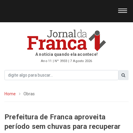
A notícia quando ela acontece!
Ano 11 | Nº 3933 | 7 Agosto 2026
Home
Obras
Prefeitura de Franca aproveita
período sem chuvas para recuperar