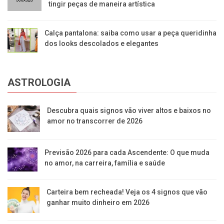
tingir peças de maneira artística
Calça pantalona: saiba como usar a peça queridinha
dos looks descolados e elegantes
ASTROLOGIA
Descubra quais signos vão viver altos e baixos no
amor no transcorrer de 2026
Previsão 2026 para cada Ascendente: O que muda
no amor, na carreira, família e saúde
Carteira bem recheada! Veja os 4 signos que vão
ganhar muito dinheiro em 2026