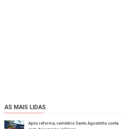
AS MAIS LIDAS
Após reforma, cemitério Santo Agostinho conta