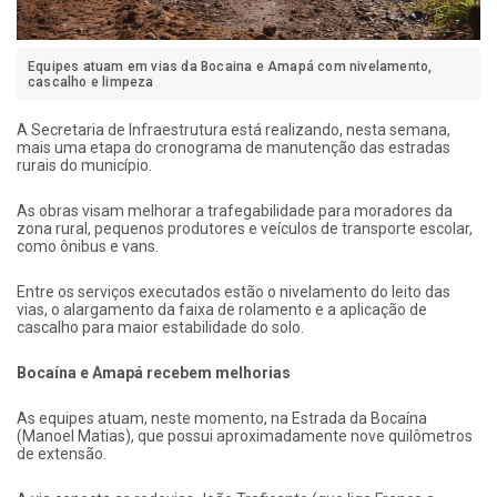
Equipes atuam em vias da Bocaina e Amapá com nivelamento,
cascalho e limpeza
A Secretaria de Infraestrutura está realizando, nesta semana,
mais uma etapa do cronograma de manutenção das estradas
rurais do município.
As obras visam melhorar a trafegabilidade para moradores da
zona rural, pequenos produtores e veículos de transporte escolar,
como ônibus e vans.
Entre os serviços executados estão o nivelamento do leito das
vias, o alargamento da faixa de rolamento e a aplicação de
cascalho para maior estabilidade do solo.
Bocaína e Amapá recebem melhorias
As equipes atuam, neste momento, na Estrada da Bocaína
(Manoel Matias), que possui aproximadamente nove quilômetros
de extensão.