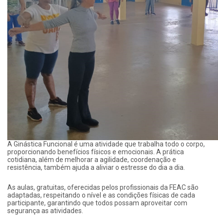
A Ginástica Funcional é uma atividade que trabalha todo o corpo,
proporcionando benefícios físicos e emocionais. A prática
cotidiana, além de melhorar a agilidade, coordenação e
resistência, também ajuda a aliviar o estresse do dia a dia.
As aulas, gratuitas, oferecidas pelos profissionais da FEAC são
adaptadas, respeitando o nível e as condições físicas de cada
participante, garantindo que todos possam aproveitar com
segurança as atividades.