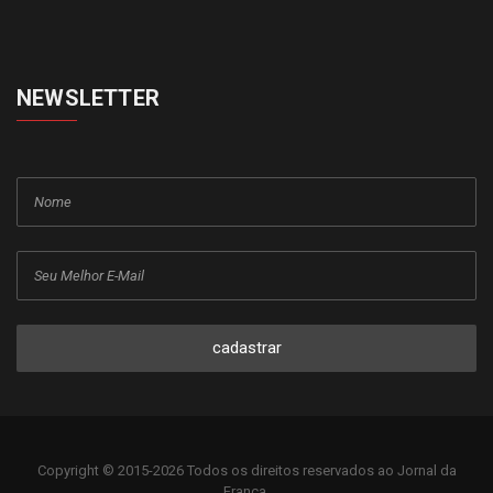
NEWSLETTER
cadastrar
Copyright © 2015-2026 Todos os direitos reservados ao Jornal da
Franca.