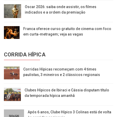
Oscar 2026: saiba onde assistir, os filmes
indicados e a ordem da premiação
Franca oferece curso gratuito de cinema com foco
em curta-metragem; veja as vagas
CORRIDA HÍPICA
Corridas Hípicas recomeçam com 4 times
paulistas, 3 mineiros e 2 clássicos regionais
Clubes Hípicos de Ibiraci e Cássia disputam título
da temporada hípica amanhã
Após 6 anos, Clube Hípico 3 Colinas está de volta