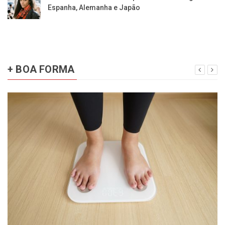
Espanha, Alemanha e Japão
+ BOA FORMA