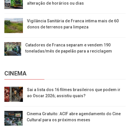
alteração de horários ou dias
Vigilância Sanitária de Franca intima mais de 60
donos de terrenos para limpeza
Catadores de Franca separam e vendem 190
toneladas/mês de papelão para a reciclagem
CINEMA
Sai a lista dos 16 filmes brasileiros que podem ir
ao Oscar 2026; assistiu quais?
Cinema Gratuito: ACIF abre agendamento do Cine
Cultural para os próximos meses