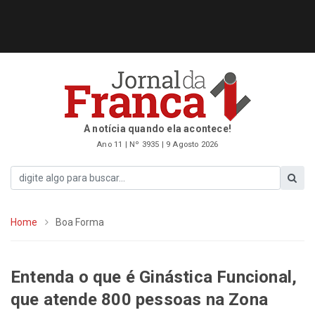
A notícia quando ela acontece!
Ano 11 | Nº 3935 | 9 Agosto 2026
Home
Boa Forma
Entenda o que é Ginástica Funcional,
que atende 800 pessoas na Zona