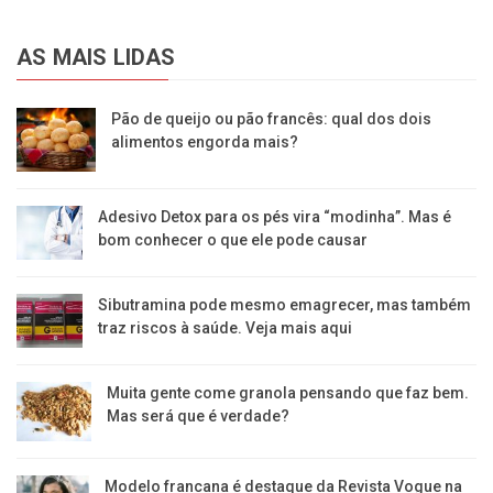
AS MAIS LIDAS
Pão de queijo ou pão francês: qual dos dois
alimentos engorda mais?
Adesivo Detox para os pés vira “modinha”. Mas é
bom conhecer o que ele pode causar
Sibutramina pode mesmo emagrecer, mas também
traz riscos à saúde. Veja mais aqui
Muita gente come granola pensando que faz bem.
Mas será que é verdade?
Modelo francana é destaque da Revista Vogue na