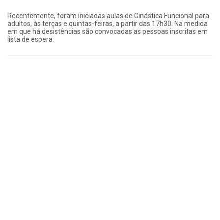
Recentemente, foram iniciadas aulas de Ginástica Funcional para
adultos, às terças e quintas-feiras, a partir das 17h30. Na medida
em que há desistências são convocadas as pessoas inscritas em
lista de espera.