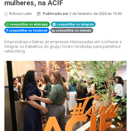
mulheres, na ACIF
Robson Leite
Publicado em
3 de fevereiro de 2026 às 19:00
compartilhar no whatsapp
compartilhar no telegram
compartilhar no facebook
compartilhar no linkedin
Empresárias e líderes de empresas interessadas em conhecer e
integrar os trabalhos do grupo foram recebidas para palestra e
networking