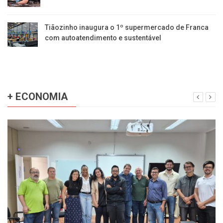
Tiãozinho inaugura o 1º supermercado de Franca
com autoatendimento e sustentável
+ ECONOMIA