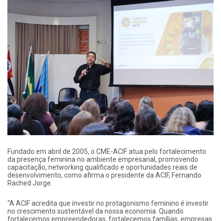
Fundado em abril de 2005, o CME-ACIF atua pelo fortalecimento
da presença feminina no ambiente empresarial, promovendo
capacitação, networking qualificado e oportunidades reais de
desenvolvimento, como afirma o presidente da ACIF, Fernando
Rached Jorge.
“A ACIF acredita que investir no protagonismo feminino é investir
no crescimento sustentável da nossa economia. Quando
fortalecemos empreendedoras, fortalecemos famílias, empresas