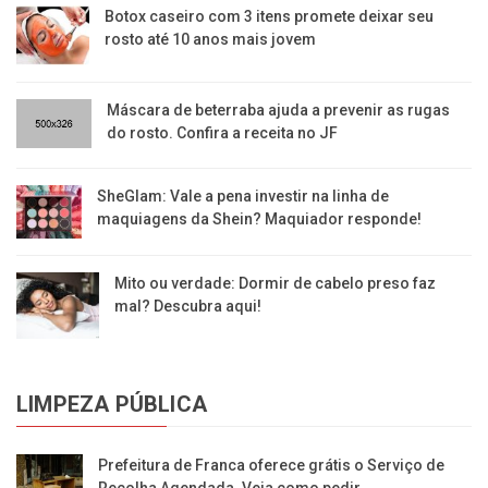
Botox caseiro com 3 itens promete deixar seu
rosto até 10 anos mais jovem
Máscara de beterraba ajuda a prevenir as rugas
do rosto. Confira a receita no JF
SheGlam: Vale a pena investir na linha de
maquiagens da Shein? Maquiador responde!
Mito ou verdade: Dormir de cabelo preso faz
mal? Descubra aqui!
LIMPEZA PÚBLICA
Prefeitura de Franca oferece grátis o Serviço de