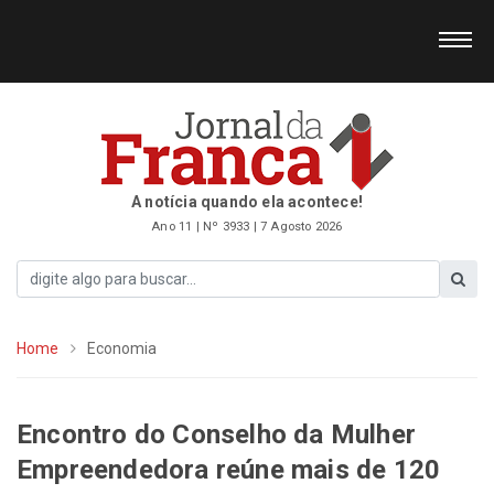
A notícia quando ela acontece!
Ano 11 | Nº 3933 | 7 Agosto 2026
Home
Economia
Encontro do Conselho da Mulher
Empreendedora reúne mais de 120