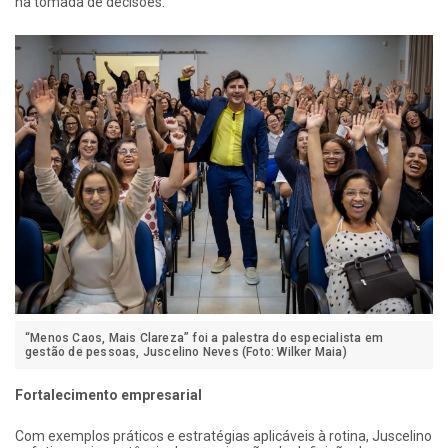
na tomada de decisões.
“Menos Caos, Mais Clareza” foi a palestra do especialista em
gestão de pessoas, Juscelino Neves (Foto: Wilker Maia)
Fortalecimento empresarial
Com exemplos práticos e estratégias aplicáveis à rotina, Juscelino