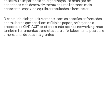
enfatizou a importância da organização, da definição de
prioridades e do desenvolvimento de uma liderança mais
consciente, capaz de equilibrar resultados e bem-estar.
O conteúdo dialogou diretamente com os desafios enfrentados
por mulheres que conciliam múltiplos papéis, reforçando a
proposta do CME-ACIF de oferecer não apenas networking, mas
também ferramentas concretas para o fortalecimento pessoal e
empresarial de suas integrantes.