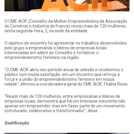
O CME-ACIF (Conselho da Mulher Empreendedora da Associação
do Comércio e Indústria de Franca) reuniu mais de 120 mulheres,
nesta segunda-feira, 2, na sede da entidade.
O objetivo do encontro foi apresentar os trabalhos desenvolvidos
pelo grupo a empresárias e líderes de empresas locais
interessadas em aderir ao Conselho e fortalecer o
empreendedorismo feminino na região.
“O CME-ACIF abriu seu período anual de adesão e recebemos o
público com muita satisfação, em um encontro que reforça a
força e a união do empreendedorismo feminino em nossa
cidade”, afirmou a coordenadora geral do CME-ACIF, Thalita Rossi.
“Reunir mais de 120 mulheres, entre empresárias e líderes de
empresas locais, demonstra que há um interesse crescente não
apenas em empreender, mas em fazer parte de um movimento
estruturado, colaborativo e transformador”, disse.
Qualificação