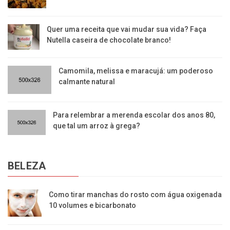
Quer uma receita que vai mudar sua vida? Faça
Nutella caseira de chocolate branco!
Camomila, melissa e maracujá: um poderoso
calmante natural
Para relembrar a merenda escolar dos anos 80,
que tal um arroz à grega?
BELEZA
Como tirar manchas do rosto com água oxigenada
10 volumes e bicarbonato