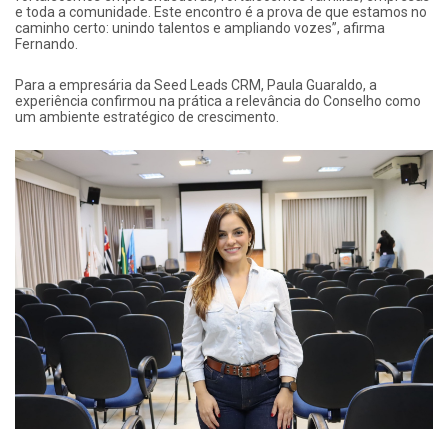
e toda a comunidade. Este encontro é a prova de que estamos no
caminho certo: unindo talentos e ampliando vozes”, afirma
Fernando.
Para a empresária da Seed Leads CRM, Paula Guaraldo, a
experiência confirmou na prática a relevância do Conselho como
um ambiente estratégico de crescimento.