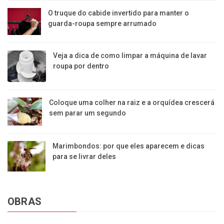
O truque do cabide invertido para manter o
guarda-roupa sempre arrumado
Veja a dica de como limpar a máquina de lavar
roupa por dentro
Coloque uma colher na raiz e a orquídea crescerá
sem parar um segundo
Marimbondos: por que eles aparecem e dicas
para se livrar deles
OBRAS