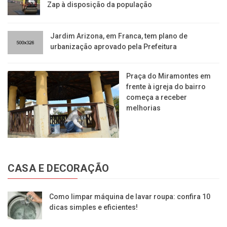
Zap à disposição da população
Jardim Arizona, em Franca, tem plano de
urbanização aprovado pela Prefeitura
Praça do Miramontes em
frente à igreja do bairro
começa a receber
melhorias
CASA E DECORAÇÃO
Como limpar máquina de lavar roupa: confira 10
dicas simples e eficientes!