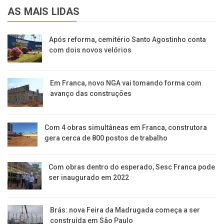
AS MAIS LIDAS
Após reforma, cemitério Santo Agostinho conta
com dois novos velórios
Em Franca, novo NGA vai tomando forma com
avanço das construções
Com 4 obras simultâneas em Franca, construtora
gera cerca de 800 postos de trabalho
Com obras dentro do esperado, Sesc Franca pode
ser inaugurado em 2022
Brás: nova Feira da Madrugada começa a ser
construída em São Paulo