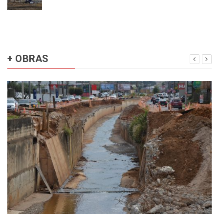
+ OBRAS