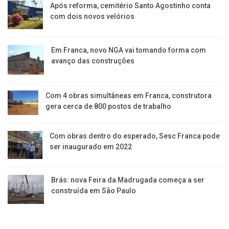
Após reforma, cemitério Santo Agostinho conta
com dois novos velórios
Em Franca, novo NGA vai tomando forma com
avanço das construções
Com 4 obras simultâneas em Franca, construtora
gera cerca de 800 postos de trabalho
Com obras dentro do esperado, Sesc Franca pode
ser inaugurado em 2022
Brás: nova Feira da Madrugada começa a ser
construída em São Paulo