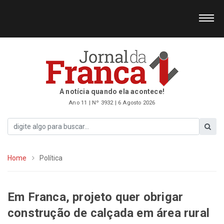
A notícia quando ela acontece!
Ano 11 | Nº 3932 | 6 Agosto 2026
Home
Política
Em Franca, projeto quer obrigar
construção de calçada em área rural