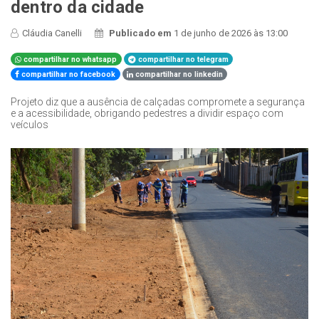
dentro da cidade
Cláudia Canelli
Publicado em
1 de junho de 2026 às 13:00
compartilhar no whatsapp
compartilhar no telegram
compartilhar no facebook
compartilhar no linkedin
Projeto diz que a ausência de calçadas compromete a segurança
e a acessibilidade, obrigando pedestres a dividir espaço com
veículos