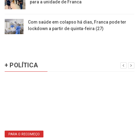
para a unidade de Franca
Com saúde em colapso há dias, Franca pode ter
lockdown a partir de quinta-feira (27)
+ POLÍTICA