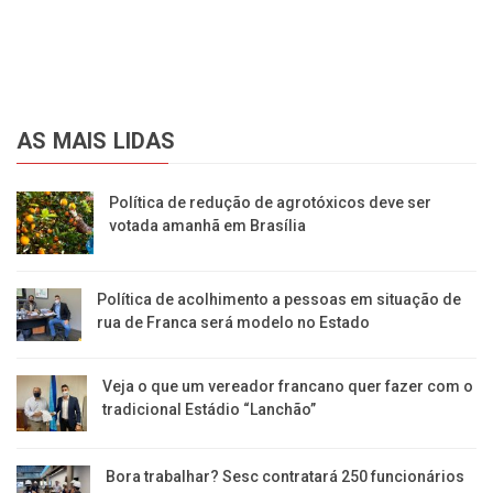
AS MAIS LIDAS
Política de redução de agrotóxicos deve ser
votada amanhã em Brasília
Política de acolhimento a pessoas em situação de
rua de Franca será modelo no Estado
Veja o que um vereador francano quer fazer com o
tradicional Estádio “Lanchão”
Bora trabalhar? Sesc contratará 250 funcionários