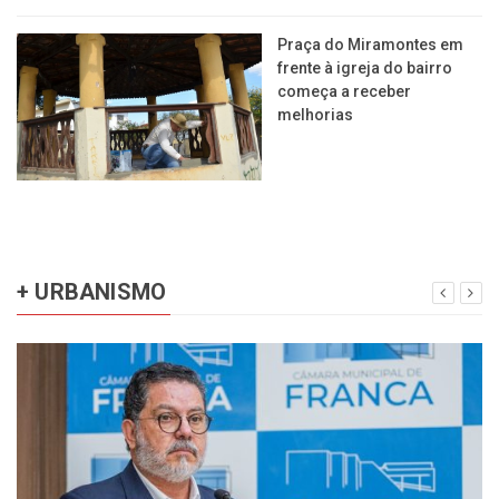
Praça do Miramontes em
frente à igreja do bairro
começa a receber
melhorias
+ URBANISMO