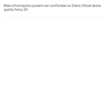
Mais informações podem ser conferidas no Diário Oficial desta
quinta-feira, 04.