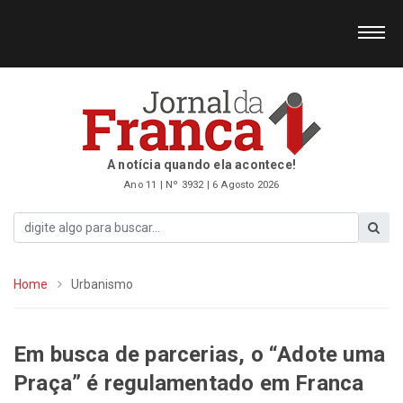
A notícia quando ela acontece!
Ano 11 | Nº 3932 | 6 Agosto 2026
Home
Urbanismo
Em busca de parcerias, o “Adote uma
Praça” é regulamentado em Franca