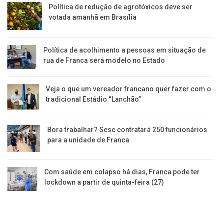
Política de redução de agrotóxicos deve ser
votada amanhã em Brasília
Política de acolhimento a pessoas em situação de
rua de Franca será modelo no Estado
Veja o que um vereador francano quer fazer com o
tradicional Estádio “Lanchão”
Bora trabalhar? Sesc contratará 250 funcionários
para a unidade de Franca
Com saúde em colapso há dias, Franca pode ter
lockdown a partir de quinta-feira (27)