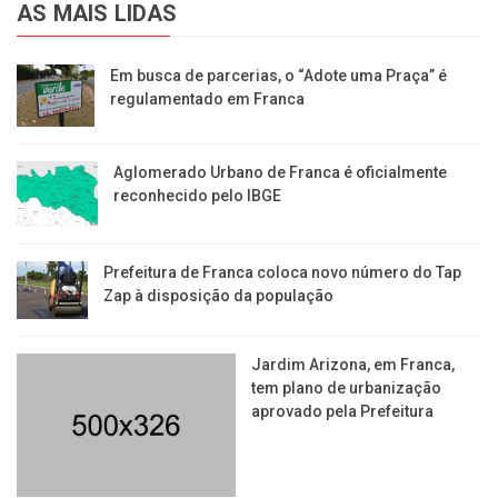
AS MAIS LIDAS
Em busca de parcerias, o “Adote uma Praça” é
regulamentado em Franca
Aglomerado Urbano de Franca é oficialmente
reconhecido pelo IBGE
Prefeitura de Franca coloca novo número do Tap
Zap à disposição da população
Jardim Arizona, em Franca,
tem plano de urbanização
aprovado pela Prefeitura