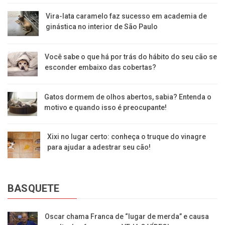
Vira-lata caramelo faz sucesso em academia de
ginástica no interior de São Paulo
Você sabe o que há por trás do hábito do seu cão se
esconder embaixo das cobertas?
Gatos dormem de olhos abertos, sabia? Entenda o
motivo e quando isso é preocupante!
Xixi no lugar certo: conheça o truque do vinagre
para ajudar a adestrar seu cão!
BASQUETE
Oscar chama Franca de “lugar de merda” e causa