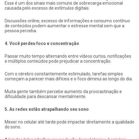
Esse é um dos sinais mais comuns de sobrecarga emocional
causada pelo excesso de estímulos digitais.
Discussões online, excesso de informações e consumo contínuo
de conteúdos podem aumentar o estresse mental sem que a
pessoa perceba.
4. Você perdeu foco e concentração
Passar muito tempo alternando entre vídeos curtos, notificações
e múltiplos conteúdos pode prejudicar a concentração.
Com o cérebro constantemente estimulado, tarefas simples
começam a parecer mais difíceis e o foco diminui ao longo do dia.
Muita gente também percebe aumento da procrastinação e
dificuldade para descansar mentalmente.
5. As redes estão atrapalhando seu sono
Mexer no celular até tarde pode impactar diretamente a qualidade
do sono.