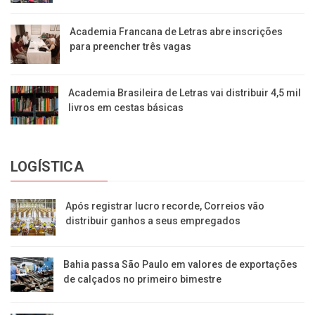
Academia Francana de Letras abre inscrições
para preencher três vagas
Academia Brasileira de Letras vai distribuir 4,5 mil
livros em cestas básicas
LOGÍSTICA
Após registrar lucro recorde, Correios vão
distribuir ganhos a seus empregados
Bahia passa São Paulo em valores de exportações
de calçados no primeiro bimestre