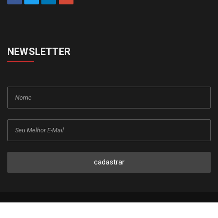
NEWSLETTER
cadastrar
Copyright © 2015-2026 Todos os direitos reservados ao Jornal da