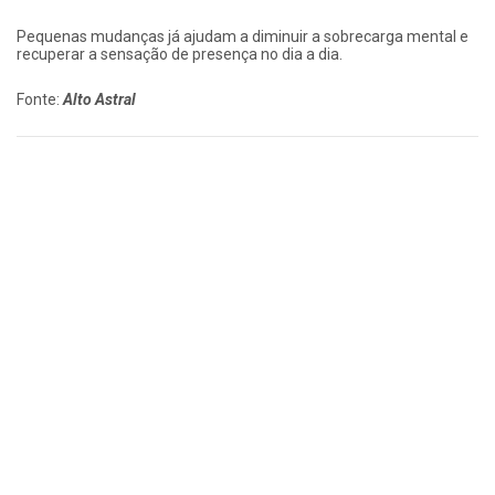
Pequenas mudanças já ajudam a diminuir a sobrecarga mental e
recuperar a sensação de presença no dia a dia.
Fonte:
Alto Astral