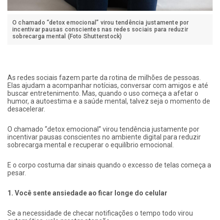
O chamado “detox emocional” virou tendência justamente por
incentivar pausas conscientes nas redes sociais para reduzir
sobrecarga mental (Foto Shutterstock)
As redes sociais fazem parte da rotina de milhões de pessoas.
Elas ajudam a acompanhar notícias, conversar com amigos e até
buscar entretenimento. Mas, quando o uso começa a afetar o
humor, a autoestima e a saúde mental, talvez seja o momento de
desacelerar.
O chamado “detox emocional” virou tendência justamente por
incentivar pausas conscientes no ambiente digital para reduzir
sobrecarga mental e recuperar o equilíbrio emocional.
E o corpo costuma dar sinais quando o excesso de telas começa a
pesar.
1. Você sente ansiedade ao ficar longe do celular
Se a necessidade de checar notificações o tempo todo virou