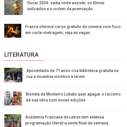
Oscar 2026: saiba onde assistir, os filmes
indicados e a ordem da premiação
Franca oferece curso gratuito de cinema com foco
em curta-metragem; veja as vagas
LITERATURA
Aposentado de 71 anos cria biblioteca gratuita na
rua e incentiva vizinhos a lerem
Bisneta de Monteiro Lobato quer apagar o racismo
de sua obra com novas edições
Academia Francana de Letras tem extensa
programação literária neste final de semana