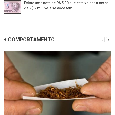
Existe uma nota de R$ 5,00 que está valendo cerca
de R$ 2 mil: veja se você tem
+ COMPORTAMENTO