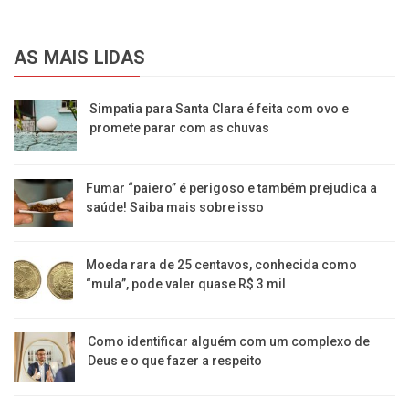
AS MAIS LIDAS
Simpatia para Santa Clara é feita com ovo e
promete parar com as chuvas
Fumar “paiero” é perigoso e também prejudica a
saúde! Saiba mais sobre isso
Moeda rara de 25 centavos, conhecida como
“mula”, pode valer quase R$ 3 mil
Como identificar alguém com um complexo de
Deus e o que fazer a respeito