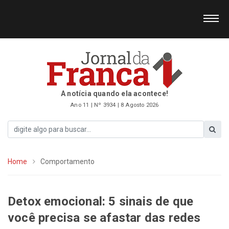
A notícia quando ela acontece!
Ano 11 | Nº 3934 | 8 Agosto 2026
Home
Comportamento
Detox emocional: 5 sinais de que
você precisa se afastar das redes