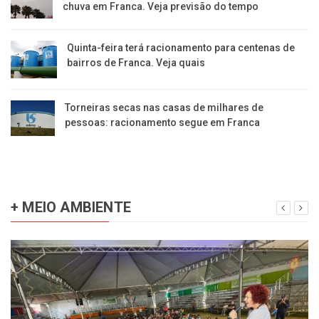
chuva em Franca. Veja previsão do tempo
Quinta-feira terá racionamento para centenas de
bairros de Franca. Veja quais
Torneiras secas nas casas de milhares de
pessoas: racionamento segue em Franca
+ MEIO AMBIENTE