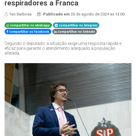
respiradores a Franca
Teo Barbosa
Publicado em
26 de agosto de 2024 às 13:00
compartilhar no whatsapp
compartilhar no telegram
compartilhar no facebook
compartilhar no linkedin
Segundo o deputado, a situação exige uma resposta rápida e
eficaz para garantir o atendimento adequado à população
afetada,