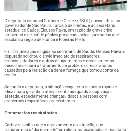
O deputado estadual Guilherme Cortez (PSOL) enviou ofício ao
governador de São Paulo, Tarcísio de Freitas, e ao secretário
estadual de Saúde, Eleuses Paiva, em razão da grave crise
ambiental e de saúde pública provocada pelas queimadas que
assolam a região de Franca e Ribeirão Preto.
Em comunicação dirigida ao secretário de Saúde, Eleuses Paiva, o
deputado solicitou o envio imediato de respiradores,
broncodilatadores e outros equipamentos e medicamentos
necessários para o tratamento de problemas respiratórios
causados pela inalação da densa fumaça que tomou conta da
região.
Segundo o deputado, a situação exige uma resposta rápida e
eficaz para garantir o atendimento adequado à população
afetada, especialmente crianças, idosos e pessoas com
problemas respiratórios preexistentes.
Tratamentos respiratórios
Cortez ressaltou que o agravamento da situação, que
transformou o “dia em noite” em algumas localidades, é resultado