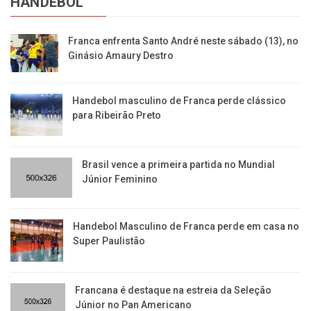
HANDEBOL
Franca enfrenta Santo André neste sábado (13), no
Ginásio Amaury Destro
Handebol masculino de Franca perde clássico
para Ribeirão Preto
Brasil vence a primeira partida no Mundial
Júnior Feminino
Handebol Masculino de Franca perde em casa no
Super Paulistão
Francana é destaque na estreia da Seleção
Júnior no Pan Americano