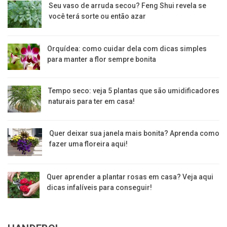
Seu vaso de arruda secou? Feng Shui revela se
você terá sorte ou então azar
Orquídea: como cuidar dela com dicas simples
para manter a flor sempre bonita
Tempo seco: veja 5 plantas que são umidificadores
naturais para ter em casa!
Quer deixar sua janela mais bonita? Aprenda como
fazer uma floreira aqui!
Quer aprender a plantar rosas em casa? Veja aqui
dicas infalíveis para conseguir!