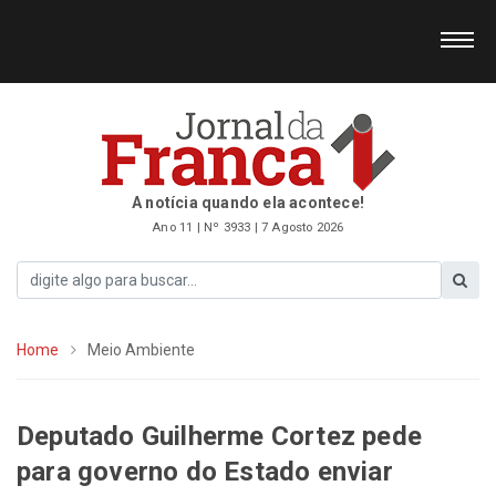
A notícia quando ela acontece!
Ano 11 | Nº 3933 | 7 Agosto 2026
Home
Meio Ambiente
Deputado Guilherme Cortez pede
para governo do Estado enviar