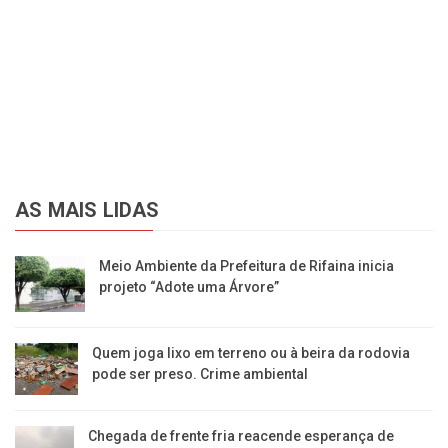
AS MAIS LIDAS
​Meio Ambiente da Prefeitura de Rifaina inicia
projeto “Adote uma Árvore”
​Quem joga lixo em terreno ou à beira da rodovia
pode ser preso. Crime ambiental
Chegada de frente fria reacende esperança de