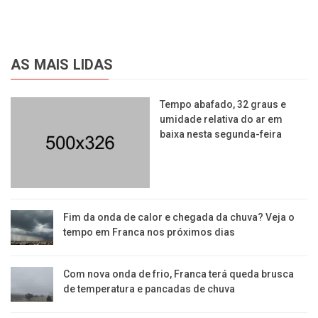
AS MAIS LIDAS
​Tempo abafado, 32 graus e
umidade relativa do ar em
baixa nesta segunda-feira
Fim da onda de calor e chegada da chuva? Veja o
tempo em Franca nos próximos dias
Com nova onda de frio, Franca terá queda brusca
de temperatura e pancadas de chuva