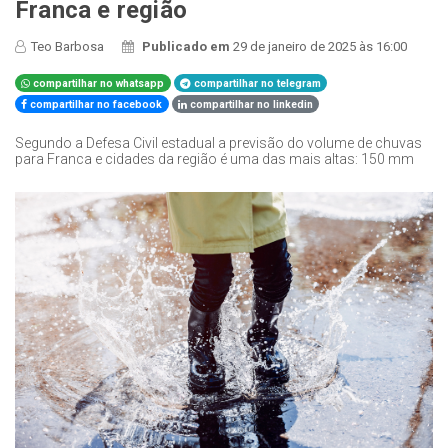
Franca e região
Teo Barbosa
Publicado em
29 de janeiro de 2025 às 16:00
compartilhar no whatsapp
compartilhar no telegram
compartilhar no facebook
compartilhar no linkedin
Segundo a Defesa Civil estadual a previsão do volume de chuvas
para Franca e cidades da região é uma das mais altas: 150 mm