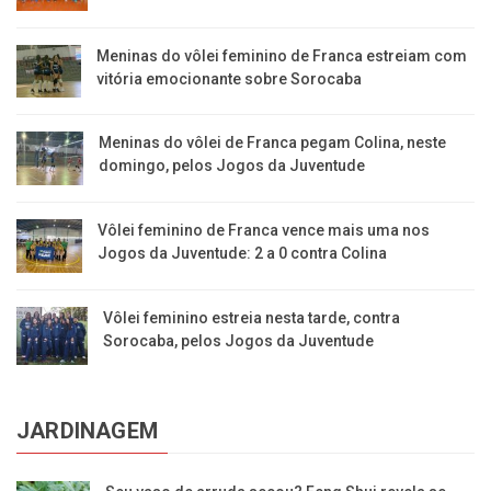
Meninas do vôlei feminino de Franca estreiam com
vitória emocionante sobre Sorocaba
Meninas do vôlei de Franca pegam Colina, neste
domingo, pelos Jogos da Juventude
Vôlei feminino de Franca vence mais uma nos
Jogos da Juventude: 2 a 0 contra Colina
Vôlei feminino estreia nesta tarde, contra
Sorocaba, pelos Jogos da Juventude
JARDINAGEM