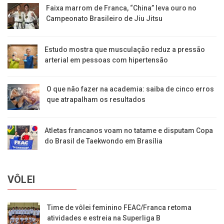
Faixa marrom de Franca, “China” leva ouro no
Campeonato Brasileiro de Jiu Jitsu
Estudo mostra que musculação reduz a pressão
arterial em pessoas com hipertensão
O que não fazer na academia: saiba de cinco erros
que atrapalham os resultados
Atletas francanos voam no tatame e disputam Copa
do Brasil de Taekwondo em Brasília
VÔLEI
Time de vôlei feminino FEAC/Franca retoma
atividades e estreia na Superliga B