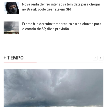
Nova onda de frio intenso já tem data para chegar
ao Brasil: pode gear até em SP!
Frente fria derruba temperatura e traz chuvas para
o estado de SP, diz a previsão
+ TEMPO