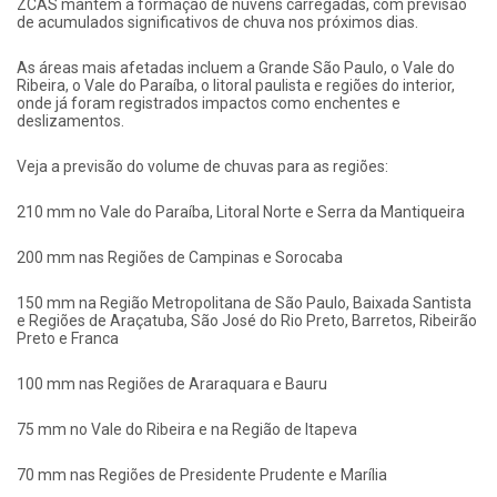
ZCAS mantém a formação de nuvens carregadas, com previsão
de acumulados significativos de chuva nos próximos dias.
As áreas mais afetadas incluem a Grande São Paulo, o Vale do
Ribeira, o Vale do Paraíba, o litoral paulista e regiões do interior,
onde já foram registrados impactos como enchentes e
deslizamentos.
Veja a previsão do volume de chuvas para as regiões:
210 mm no Vale do Paraíba, Litoral Norte e Serra da Mantiqueira
200 mm nas Regiões de Campinas e Sorocaba
150 mm na Região Metropolitana de São Paulo, Baixada Santista
e Regiões de Araçatuba, São José do Rio Preto, Barretos, Ribeirão
Preto e Franca
100 mm nas Regiões de Araraquara e Bauru
75 mm no Vale do Ribeira e na Região de Itapeva
70 mm nas Regiões de Presidente Prudente e Marília