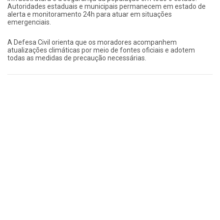
Autoridades estaduais e municipais permanecem em estado de
alerta e monitoramento 24h para atuar em situações
emergenciais.
A Defesa Civil orienta que os moradores acompanhem
atualizações climáticas por meio de fontes oficiais e adotem
todas as medidas de precaução necessárias.