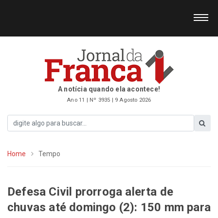
A notícia quando ela acontece!
Ano 11 | Nº 3935 | 9 Agosto 2026
Home
Tempo
Defesa Civil prorroga alerta de
chuvas até domingo (2): 150 mm para