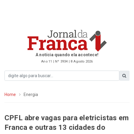
A notícia quando ela acontece!
Ano 11 | Nº 3934 | 8 Agosto 2026
Home
Energia
CPFL abre vagas para eletricistas em
Franca e outras 13 cidades do