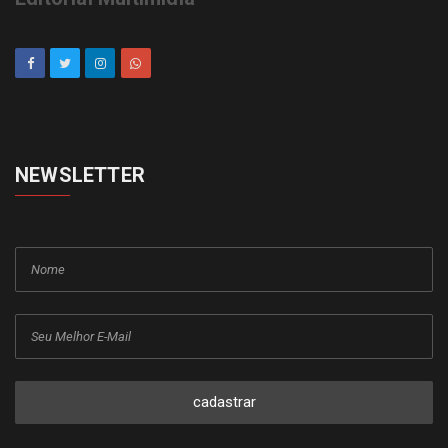
NEWSLETTER
cadastrar