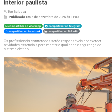
interior paulista
Teo Barbosa
Publicado em
6 de dezembro de 2025 às 11:00
compartilhar no whatsapp
compartilhar no telegram
compartilhar no facebook
compartilhar no linkedin
Os profissionais contratados serão responsáveis por exercer
atividades essenciais para manter a qualidade e segurança do
sistema elétrico