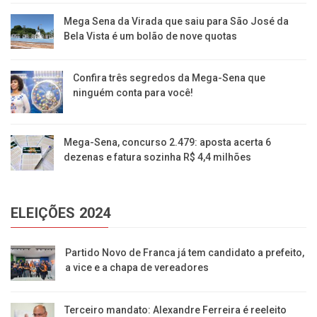
Mega Sena da Virada que saiu para São José da
Bela Vista é um bolão de nove quotas
Confira três segredos da Mega-Sena que
ninguém conta para você!
Mega-Sena, concurso 2.479: aposta acerta 6
dezenas e fatura sozinha R$ 4,4 milhões
ELEIÇÕES 2024
Partido Novo de Franca já tem candidato a prefeito,
a vice e a chapa de vereadores
Terceiro mandato: Alexandre Ferreira é reeleito