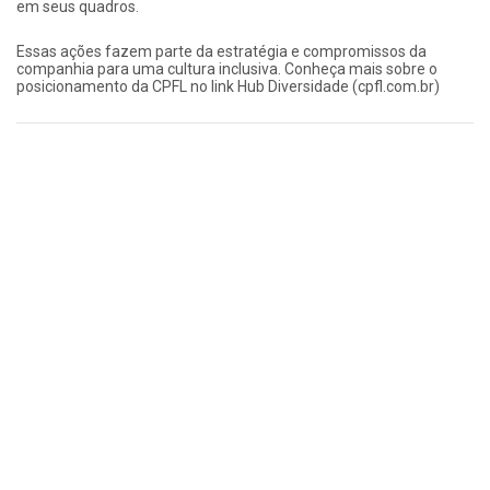
em seus quadros.
Essas ações fazem parte da estratégia e compromissos da
companhia para uma cultura inclusiva. Conheça mais sobre o
posicionamento da CPFL no link Hub Diversidade (cpfl.com.br)