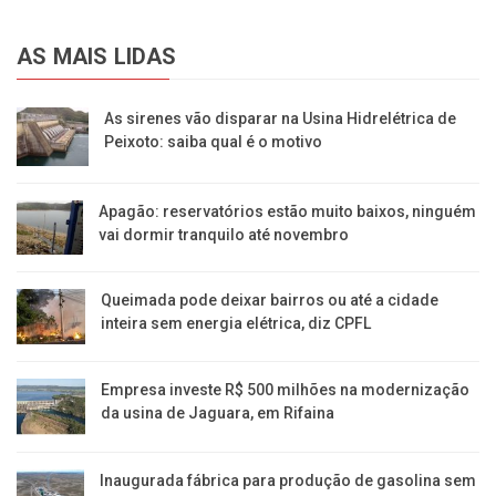
AS MAIS LIDAS
As sirenes vão disparar na Usina Hidrelétrica de
Peixoto: saiba qual é o motivo
Apagão: reservatórios estão muito baixos, ninguém
vai dormir tranquilo até novembro
Queimada pode deixar bairros ou até a cidade
inteira sem energia elétrica, diz CPFL
Empresa investe R$ 500 milhões na modernização
da usina de Jaguara, em Rifaina
Inaugurada fábrica para produção de gasolina sem