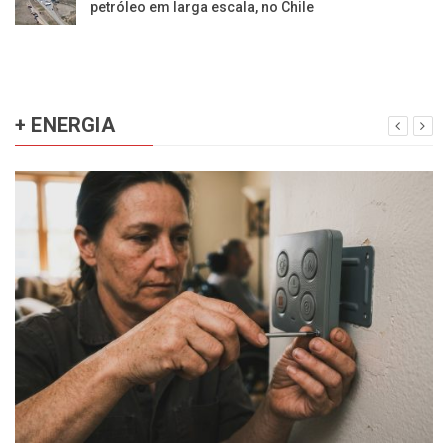
petróleo em larga escala, no Chile
+ ENERGIA