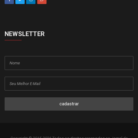
NEWSLETTER
cadastrar