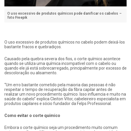
O uso excessivo de produtos químicos pode danificar os cabelos –
foto Freepik
O uso excessivo de produtos químicos no cabelo podem deixá-los
bastante fracos e quebradiços.
Causado pela quebra severa dos fios, o corte químico acontece
quando se utiliza uma química incompatível com o cabelo ou
quando ele já está sobrecarregado, principalmente por excesso de
descoloração ou alisamento.
“Um erro bastante cometido pela maioria das pessoas é não
respeitar o tempo de recuperação da fibra capilar antes de
realizar um novo procedimento químico. Isso influencia e muito na
saúde do cabelo” explica Cleiton Vítor, cabeleireiro especialista em
produtos capilares e sócio fundador da Felps Professional.
Como evitar o corte químico
Embora o corte químico seja um procedimento muito comum