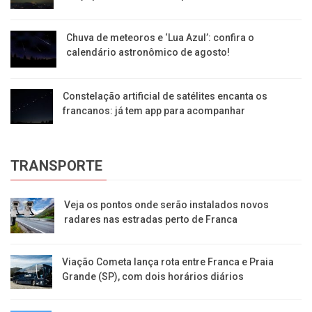
Chuva de meteoros e ‘Lua Azul’: confira o
calendário astronômico de agosto!
Constelação artificial de satélites encanta os
francanos: já tem app para acompanhar
TRANSPORTE
Veja os pontos onde serão instalados novos
radares nas estradas perto de Franca
Viação Cometa lança rota entre Franca e Praia
Grande (SP), com dois horários diários