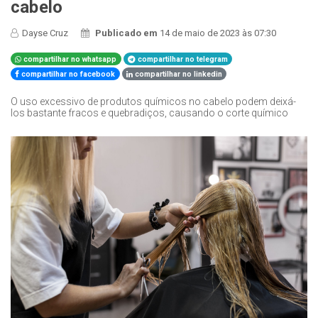
cabelo
Dayse Cruz
Publicado em
14 de maio de 2023 às 07:30
compartilhar no whatsapp
compartilhar no telegram
compartilhar no facebook
compartilhar no linkedin
O uso excessivo de produtos químicos no cabelo podem deixá-
los bastante fracos e quebradiços, causando o corte químico