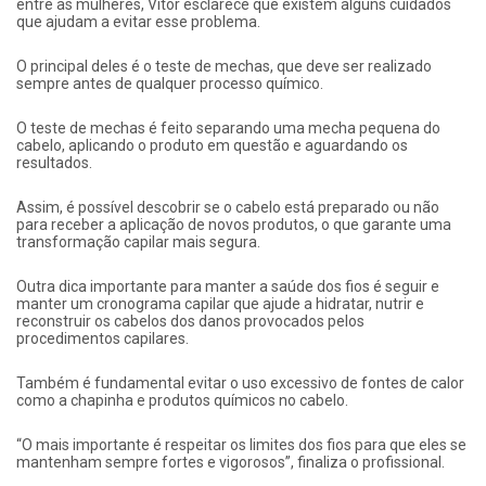
entre as mulheres, Vítor esclarece que existem alguns cuidados
que ajudam a evitar esse problema.
O principal deles é o teste de mechas, que deve ser realizado
sempre antes de qualquer processo químico.
O teste de mechas é feito separando uma mecha pequena do
cabelo, aplicando o produto em questão e aguardando os
resultados.
Assim, é possível descobrir se o cabelo está preparado ou não
para receber a aplicação de novos produtos, o que garante uma
transformação capilar mais segura.
Outra dica importante para manter a saúde dos fios é seguir e
manter um cronograma capilar que ajude a hidratar, nutrir e
reconstruir os cabelos dos danos provocados pelos
procedimentos capilares.
Também é fundamental evitar o uso excessivo de fontes de calor
como a chapinha e produtos químicos no cabelo.
“O mais importante é respeitar os limites dos fios para que eles se
mantenham sempre fortes e vigorosos”, finaliza o profissional.