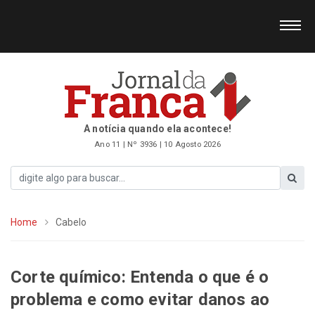
A notícia quando ela acontece!
Ano 11 | Nº 3936 | 10 Agosto 2026
Home
Cabelo
Corte químico: Entenda o que é o
problema e como evitar danos ao