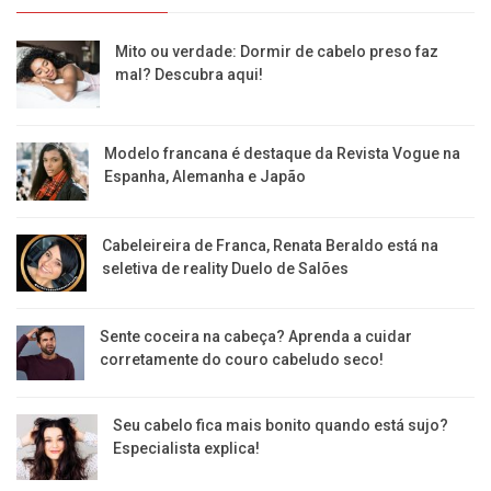
Mito ou verdade: Dormir de cabelo preso faz
mal? Descubra aqui!
Modelo francana é destaque da Revista Vogue na
Espanha, Alemanha e Japão
Cabeleireira de Franca, Renata Beraldo está na
seletiva de reality Duelo de Salões
Sente coceira na cabeça? Aprenda a cuidar
corretamente do couro cabeludo seco!
Seu cabelo fica mais bonito quando está sujo?
Especialista explica!