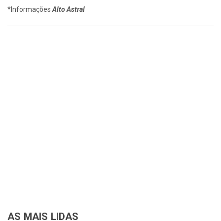
*Informações
Alto Astral
AS MAIS LIDAS