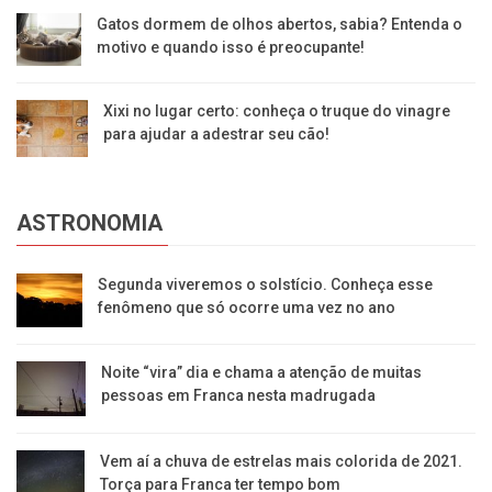
Gatos dormem de olhos abertos, sabia? Entenda o
motivo e quando isso é preocupante!
Xixi no lugar certo: conheça o truque do vinagre
para ajudar a adestrar seu cão!
ASTRONOMIA
Segunda viveremos o solstício. Conheça esse
fenômeno que só ocorre uma vez no ano
Noite “vira” dia e chama a atenção de muitas
pessoas em Franca nesta madrugada
Vem aí a chuva de estrelas mais colorida de 2021.
Torça para Franca ter tempo bom