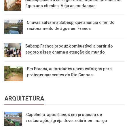
água aos clientes. Veja as mudanças
Chuvas salvam a Sabesp, que anuncia o fim do
racionamento de água em Franca
Sabesp Franca produz combustível a partir do
esgoto e isso chama a atenção do mundo
Em Franca, autoridades unem esforços para
proteger nascentes do Rio Canoas
ARQUITETURA
Capelinha: após 6 anos em processo de
restauração, igreja deve reabrir em março