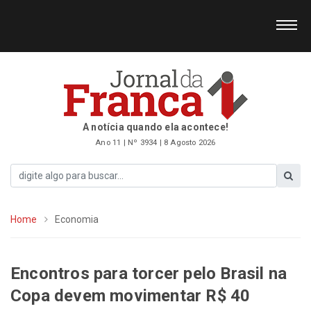
A notícia quando ela acontece!
Ano 11 | Nº 3934 | 8 Agosto 2026
Home
Economia
Encontros para torcer pelo Brasil na
Copa devem movimentar R$ 40