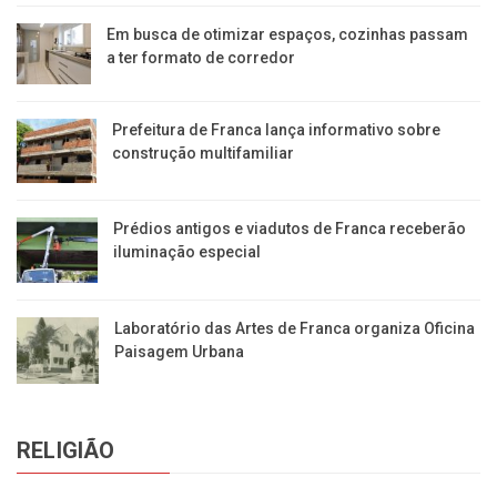
Em busca de otimizar espaços, cozinhas passam
a ter formato de corredor
Prefeitura de Franca lança informativo sobre
construção multifamiliar
Prédios antigos e viadutos de Franca receberão
iluminação especial
Laboratório das Artes de Franca organiza Oficina
Paisagem Urbana
RELIGIÃO