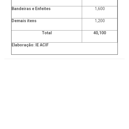
Bandeiras e Enfeites
1,600
Demais itens
1,200
Total
40,100
Elaboração: IE ACIF