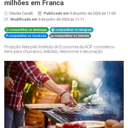
milhões em Franca
Cláudia Canelli
Publicado em
9 de junho de 2026 às 11:00
Modificado em
9 de junho de 2026 às 11:11
compartilhar no whatsapp
compartilhar no telegram
compartilhar no facebook
compartilhar no linkedin
Projeção feita pelo Instituto de Economia da ACIF considerou
itens para churrasco, bebidas, televisores e decoração