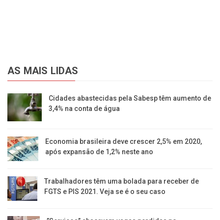
AS MAIS LIDAS
Cidades abastecidas pela Sabesp têm aumento de
3,4% na conta de água
Economia brasileira deve crescer 2,5% em 2020,
após expansão de 1,2% neste ano
Trabalhadores têm uma bolada para receber de
FGTS e PIS 2021. Veja se é o seu caso