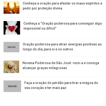
Conheça a oração para afastar os maus espíritos e
pedir por proteção divina
Conheça a “Oração poderosa para conseguir algo
impossível ou difícil”
Oração poderosa para atrair energias positivas ao
longo do dia, para si e os outros
Novena Poderosa de São José: reze-a e consiga
alcançar graças milagrosas
Faça a oração do perdão para tirar a mágoa do
seu coração e ter mais paz