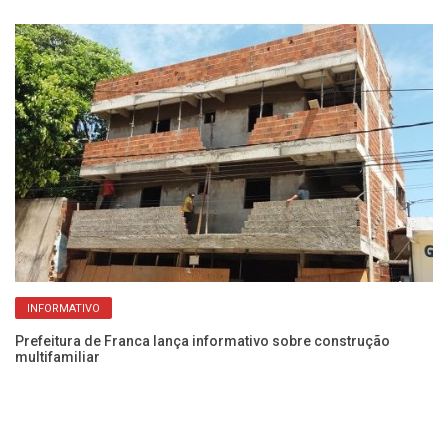
INFORMATIVO
Prefeitura de Franca lança informativo sobre construção
multifamiliar