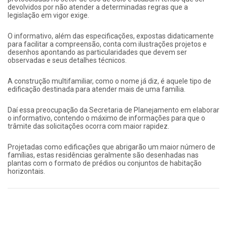
devolvidos por não atender a determinadas regras que a
legislação em vigor exige.
O informativo, além das especificações, expostas didaticamente
para facilitar a compreensão, conta com ilustrações projetos e
desenhos apontando as particularidades que devem ser
observadas e seus detalhes técnicos.
A construção multifamiliar, como o nome já diz, é aquele tipo de
edificação destinada para atender mais de uma família.
Daí essa preocupação da Secretaria de Planejamento em elaborar
o informativo, contendo o máximo de informações para que o
trâmite das solicitações ocorra com maior rapidez.
Projetadas como edificações que abrigarão um maior número de
famílias, estas residências geralmente são desenhadas nas
plantas com o formato de prédios ou conjuntos de habitação
horizontais.