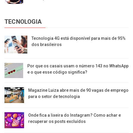
TECNOLOGIA
Tecnologia 4G está disponível para mais de 95%
dos brasileiros
Por que os casais usam o número 143 no WhatsApp
e o que esse código significa?
Magazine Luiza abre mais de 90 vagas de emprego
para o setor de tecnologia
Onde fica a lixeira do Instagram? Como achar e
recuperar os posts excluídos