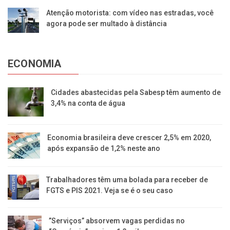
Atenção motorista: com vídeo nas estradas, você
agora pode ser multado à distância
ECONOMIA
Cidades abastecidas pela Sabesp têm aumento de
3,4% na conta de água
Economia brasileira deve crescer 2,5% em 2020,
após expansão de 1,2% neste ano
Trabalhadores têm uma bolada para receber de
FGTS e PIS 2021. Veja se é o seu caso
​”Serviços” absorvem vagas perdidas no