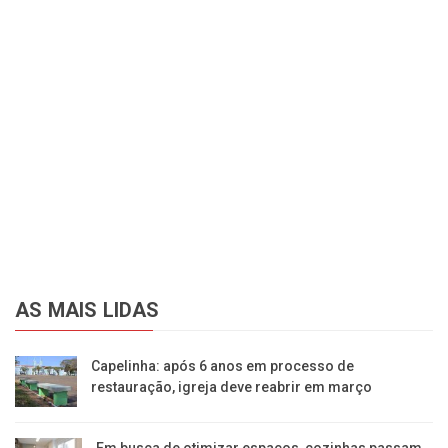
AS MAIS LIDAS
Capelinha: após 6 anos em processo de
restauração, igreja deve reabrir em março