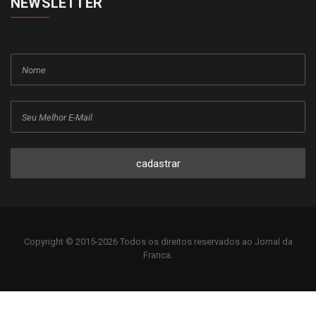
NEWSLETTER
cadastrar
Copyright © 2015-2026 Todos os direitos reservados ao Jornal da
Franca.