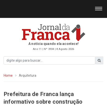
A notícia quando ela acontece!
Ano 11 | Nº 3934 | 8 Agosto 2026
Home
Arquitetura
Prefeitura de Franca lança
informativo sobre construção