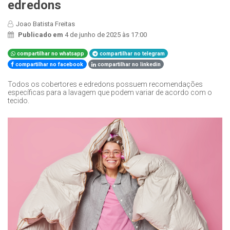
edredons
Joao Batista Freitas
Publicado em
4 de junho de 2025 às 17:00
compartilhar no whatsapp
compartilhar no telegram
compartilhar no facebook
compartilhar no linkedin
Todos os cobertores e edredons possuem recomendações
específicas para a lavagem que podem variar de acordo com o
tecido.