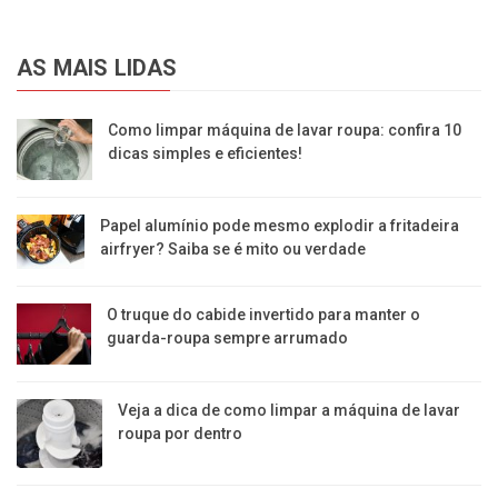
AS MAIS LIDAS
Como limpar máquina de lavar roupa: confira 10
dicas simples e eficientes!
Papel alumínio pode mesmo explodir a fritadeira
airfryer? Saiba se é mito ou verdade
O truque do cabide invertido para manter o
guarda-roupa sempre arrumado
Veja a dica de como limpar a máquina de lavar
roupa por dentro