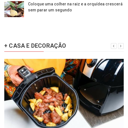
Coloque uma colher na raiz e a orquídea crescerá
sem parar um segundo
+ CASA E DECORAÇÃO