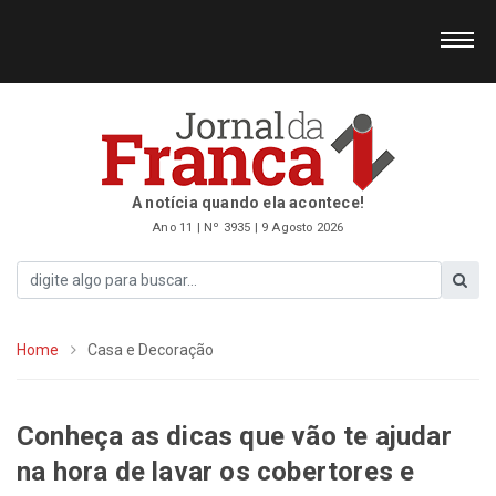
A notícia quando ela acontece!
Ano 11 | Nº 3935 | 9 Agosto 2026
Home
Casa e Decoração
Conheça as dicas que vão te ajudar
na hora de lavar os cobertores e