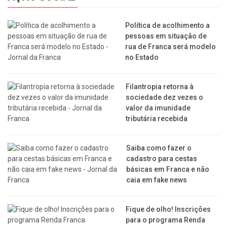
Política de acolhimento a
pessoas em situação de
rua de Franca será modelo
no Estado
Filantropia retorna à
sociedade dez vezes o
valor da imunidade
tributária recebida
Saiba como fazer o
cadastro para cestas
básicas em Franca e não
caia em fake news
Fique de olho! Inscrições
para o programa Renda