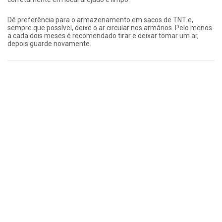
Dê preferência para o armazenamento em sacos de TNT e,
sempre que possível, deixe o ar circular nos armários. Pelo menos
a cada dois meses é recomendado tirar e deixar tomar um ar,
depois guarde novamente.