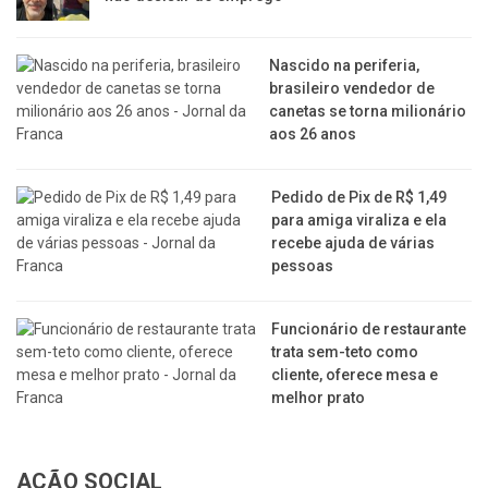
Nascido na periferia,
brasileiro vendedor de
canetas se torna milionário
aos 26 anos
Pedido de Pix de R$ 1,49
para amiga viraliza e ela
recebe ajuda de várias
pessoas
Funcionário de restaurante
trata sem-teto como
cliente, oferece mesa e
melhor prato
AÇÃO SOCIAL