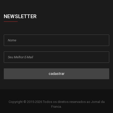
NEWSLETTER
cadastrar
Copyright © 2015-2026 Todos os direitos reservados ao Jornal da
Franca.