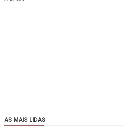
AS MAIS LIDAS