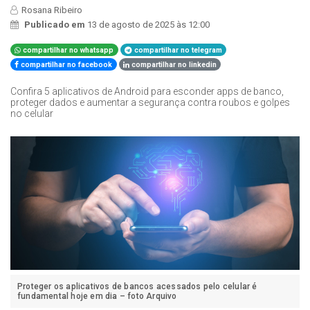
Rosana Ribeiro
Publicado em
13 de agosto de 2025 às 12:00
compartilhar no whatsapp
compartilhar no telegram
compartilhar no facebook
compartilhar no linkedin
Confira 5 aplicativos de Android para esconder apps de banco,
proteger dados e aumentar a segurança contra roubos e golpes
no celular
Proteger os aplicativos de bancos acessados pelo celular é
fundamental hoje em dia – foto Arquivo