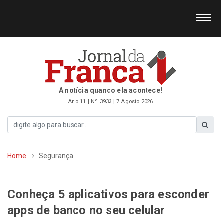
A notícia quando ela acontece!
Ano 11 | Nº 3933 | 7 Agosto 2026
Home
Segurança
Conheça 5 aplicativos para esconder
apps de banco no seu celular