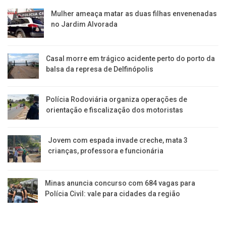
Mulher ameaça matar as duas filhas envenenadas
no Jardim Alvorada
Casal morre em trágico acidente perto do porto da
balsa da represa de Delfinópolis
Polícia Rodoviária organiza operações de
orientação e fiscalização dos motoristas
Jovem com espada invade creche, mata 3
crianças, professora e funcionária
Minas anuncia concurso com 684 vagas para
Polícia Civil: vale para cidades da região