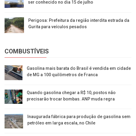
ser conhecido no dia 15 de julho
Perigosa: Prefeitura da região interdita estrada da
Gurita para veículos pesados
COMBUSTÍVEIS
Gasolina mais barata do Brasil é vendida em cidade
de MG a 100 quilômetros de Franca
Quando gasolina chegar a R$ 10, postos não
precisarão trocar bombas. ANP muda regra
Inaugurada fábrica para produção de gasolina sem
petróleo em larga escala, no Chile