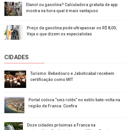
Etanol ou gasolina? Calculadora gratuita de app
mostra na hora qual é mais vantajoso
Preço da gasolina pode ultrapassar os R$ 8,00;
Veja o que dizem os especialistas
CIDADES
Turismo: Bebedouro e Jaboticabal recebem
certificação como MIT
Portal coloca “seis rolês” no estilo bate-volta na
região de Franca. Confira
​Doze cidades próximas a Franca na