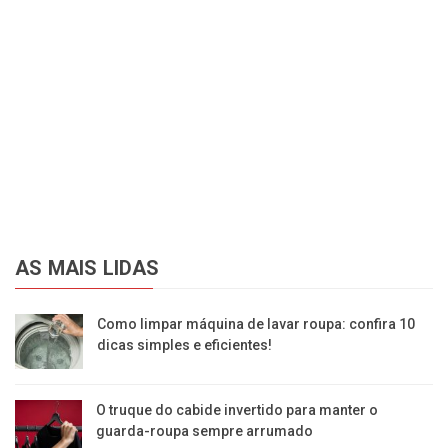
AS MAIS LIDAS
Como limpar máquina de lavar roupa: confira 10
dicas simples e eficientes!
O truque do cabide invertido para manter o
guarda-roupa sempre arrumado