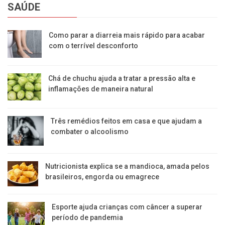
SAÚDE
Como parar a diarreia mais rápido para acabar
com o terrível desconforto
Chá de chuchu ajuda a tratar a pressão alta e
inflamações de maneira natural
Três remédios feitos em casa e que ajudam a
combater o alcoolismo
Nutricionista explica se a mandioca, amada pelos
brasileiros, engorda ou emagrece
Esporte ajuda crianças com câncer a superar
período de pandemia