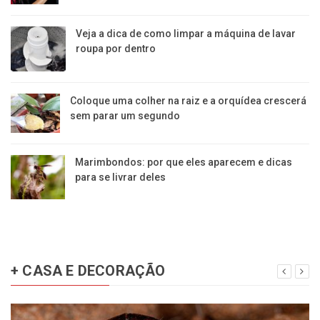
Veja a dica de como limpar a máquina de lavar
roupa por dentro
Coloque uma colher na raiz e a orquídea crescerá
sem parar um segundo
Marimbondos: por que eles aparecem e dicas
para se livrar deles
+ CASA E DECORAÇÃO