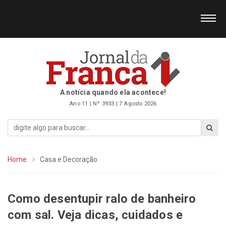
A notícia quando ela acontece!
Ano 11 | Nº 3933 | 7 Agosto 2026
Home
Casa e Decoração
Como desentupir ralo de banheiro
com sal. Veja dicas, cuidados e