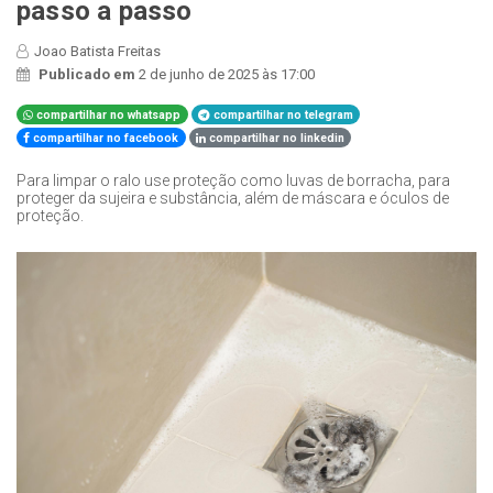
passo a passo
Joao Batista Freitas
Publicado em
2 de junho de 2025 às 17:00
compartilhar no whatsapp
compartilhar no telegram
compartilhar no facebook
compartilhar no linkedin
Para limpar o ralo use proteção como luvas de borracha, para
proteger da sujeira e substância, além de máscara e óculos de
proteção.