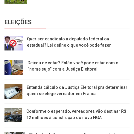
ELEIÇÕES
Quer ser candidato a deputado federal ou
estadual? Lei define o que você pode fazer
Deixou de votar? Então você pode estar com o
“nome sujo” com a Justiça Eleitoral
Entenda cálculo da Justiça Eleitoral pra determinar
quem se elege vereador em Franca
Conforme o esperado, vereadores vão destinar R$
12 milhões à construção do novo NGA