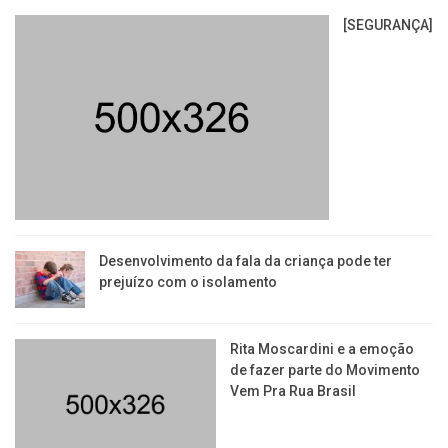
[SEGURANÇA]
Desenvolvimento da fala da criança pode ter
prejuízo com o isolamento
Rita Moscardini e a emoção
de fazer parte do Movimento
Vem Pra Rua Brasil