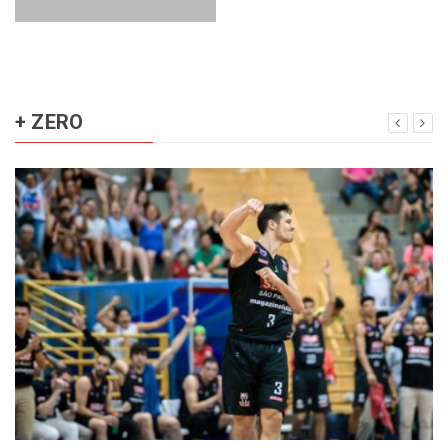
+ ZERO