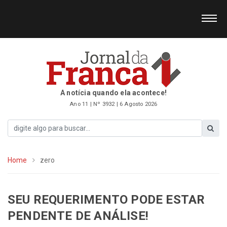
A notícia quando ela acontece!
Ano 11 | Nº 3932 | 6 Agosto 2026
Home
zero
SEU REQUERIMENTO PODE ESTAR
PENDENTE DE ANÁLISE!