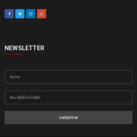
NEWSLETTER
cadastrar