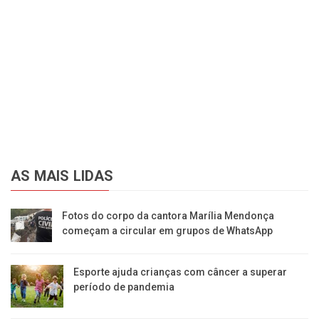
AS MAIS LIDAS
Fotos do corpo da cantora Marília Mendonça
começam a circular em grupos de WhatsApp
Esporte ajuda crianças com câncer a superar
período de pandemia