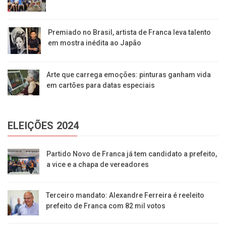
Premiado no Brasil, artista de Franca leva talento
em mostra inédita ao Japão
Arte que carrega emoções: pinturas ganham vida
em cartões para datas especiais
ELEIÇÕES 2024
Partido Novo de Franca já tem candidato a prefeito,
a vice e a chapa de vereadores
Terceiro mandato: Alexandre Ferreira é reeleito
prefeito de Franca com 82 mil votos