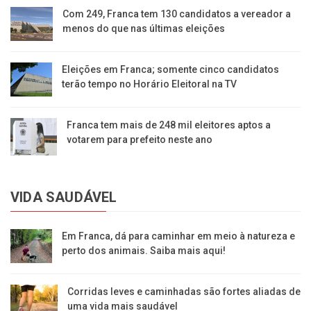
Com 249, Franca tem 130 candidatos a vereador a
menos do que nas últimas eleições
Eleições em Franca; somente cinco candidatos
terão tempo no Horário Eleitoral na TV
Franca tem mais de 248 mil eleitores aptos a
votarem para prefeito neste ano
VIDA SAUDÁVEL
Em Franca, dá para caminhar em meio à natureza e
perto dos animais. Saiba mais aqui!
Corridas leves e caminhadas são fortes aliadas de
uma vida mais saudável