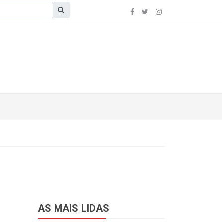
AS MAIS LIDAS