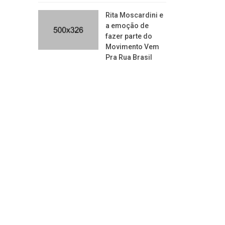
Rita Moscardini e
a emoção de
fazer parte do
Movimento Vem
Pra Rua Brasil