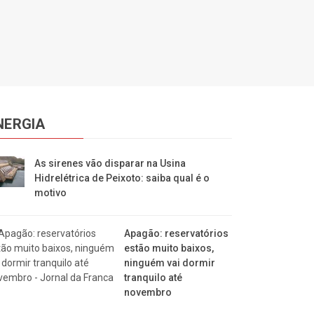
NERGIA
As sirenes vão disparar na Usina
Hidrelétrica de Peixoto: saiba qual é o
motivo
Apagão: reservatórios
estão muito baixos,
ninguém vai dormir
tranquilo até
novembro