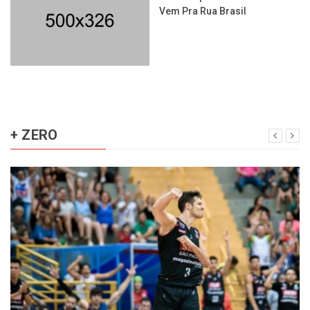
Vem Pra Rua Brasil
+ ZERO