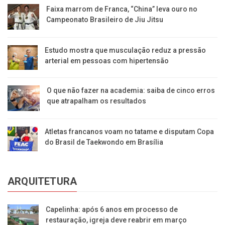
Faixa marrom de Franca, “China” leva ouro no
Campeonato Brasileiro de Jiu Jitsu
Estudo mostra que musculação reduz a pressão
arterial em pessoas com hipertensão
O que não fazer na academia: saiba de cinco erros
que atrapalham os resultados
Atletas francanos voam no tatame e disputam Copa
do Brasil de Taekwondo em Brasília
ARQUITETURA
Capelinha: após 6 anos em processo de
restauração, igreja deve reabrir em março