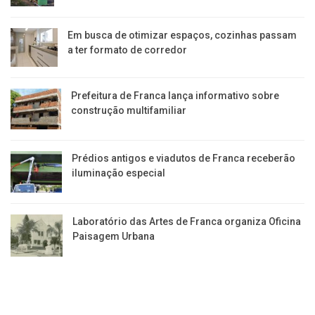
Em busca de otimizar espaços, cozinhas passam
a ter formato de corredor
Prefeitura de Franca lança informativo sobre
construção multifamiliar
Prédios antigos e viadutos de Franca receberão
iluminação especial
Laboratório das Artes de Franca organiza Oficina
Paisagem Urbana