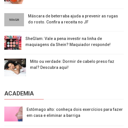
Máscara de beterraba ajuda a prevenir as rugas
do rosto. Confira a receita no JF
SheGlam: Vale a pena investir na linha de
maquiagens da Shein? Maquiador responde!
Mito ou verdade: Dormir de cabelo preso faz
mal? Descubra aqui!
ACADEMIA
Estômago alto: conheça dois exercícios para fazer
em casa e eliminar a barriga