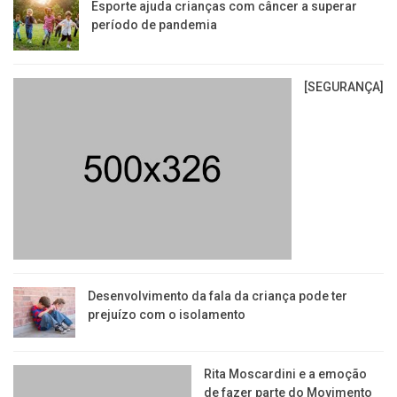
Esporte ajuda crianças com câncer a superar
período de pandemia
[SEGURANÇA]
Desenvolvimento da fala da criança pode ter
prejuízo com o isolamento
Rita Moscardini e a emoção
de fazer parte do Movimento