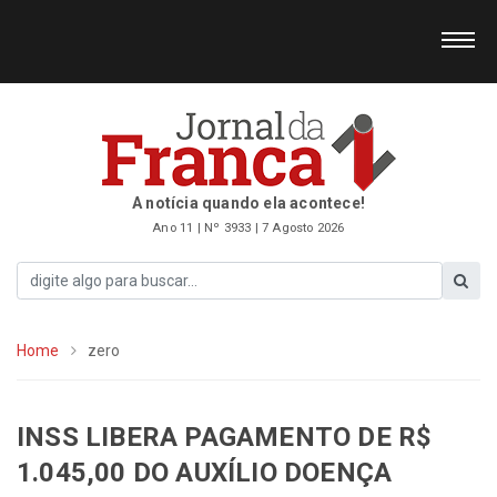
A notícia quando ela acontece!
Ano 11 | Nº 3933 | 7 Agosto 2026
Home
zero
INSS LIBERA PAGAMENTO DE R$
1.045,00 DO AUXÍLIO DOENÇA