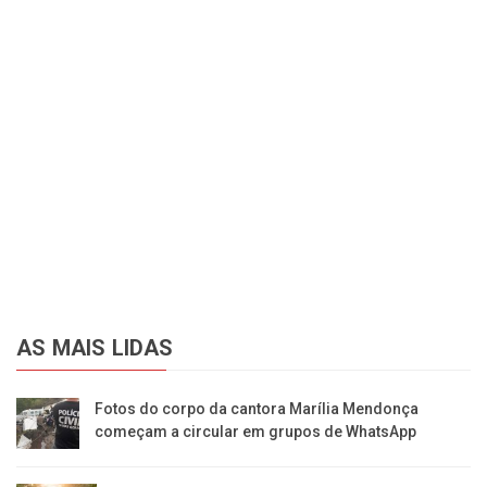
AS MAIS LIDAS
Fotos do corpo da cantora Marília Mendonça
começam a circular em grupos de WhatsApp