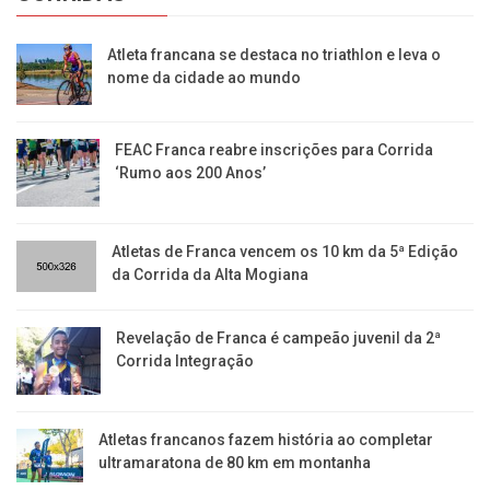
Atleta francana se destaca no triathlon e leva o
nome da cidade ao mundo
FEAC Franca reabre inscrições para Corrida
‘Rumo aos 200 Anos’
Atletas de Franca vencem os 10 km da 5ª Edição
da Corrida da Alta Mogiana
Revelação de Franca é campeão juvenil da 2ª
Corrida Integração
Atletas francanos fazem história ao completar
ultramaratona de 80 km em montanha