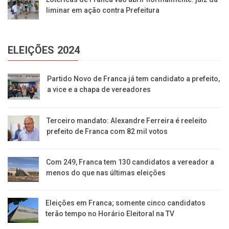
liminar em ação contra Prefeitura
ELEIÇÕES 2024
Partido Novo de Franca já tem candidato a prefeito,
a vice e a chapa de vereadores
Terceiro mandato: Alexandre Ferreira é reeleito
prefeito de Franca com 82 mil votos
Com 249, Franca tem 130 candidatos a vereador a
menos do que nas últimas eleições
Eleições em Franca; somente cinco candidatos
terão tempo no Horário Eleitoral na TV