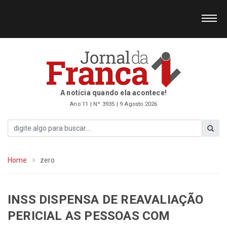
A notícia quando ela acontece!
Ano 11 | Nº 3935 | 9 Agosto 2026
Home
zero
INSS DISPENSA DE REAVALIAÇÃO
PERICIAL AS PESSOAS COM