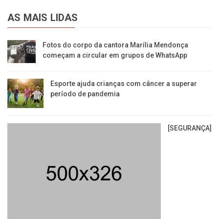
AS MAIS LIDAS
Fotos do corpo da cantora Marília Mendonça
começam a circular em grupos de WhatsApp
Esporte ajuda crianças com câncer a superar
período de pandemia
[SEGURANÇA]