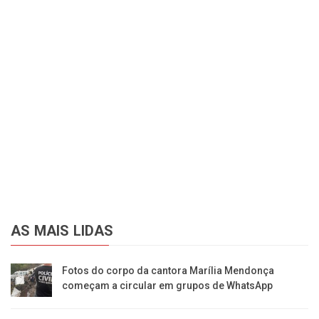
AS MAIS LIDAS
Fotos do corpo da cantora Marília Mendonça
começam a circular em grupos de WhatsApp