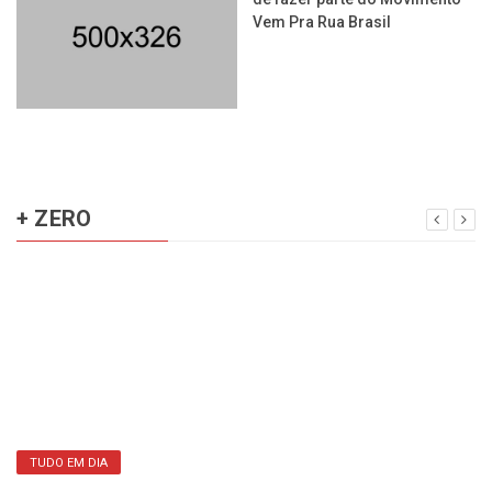
Vem Pra Rua Brasil
+ ZERO
TUDO EM DIA