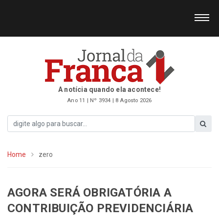
A notícia quando ela acontece!
Ano 11 | Nº 3934 | 8 Agosto 2026
Home
zero
AGORA SERÁ OBRIGATÓRIA A
CONTRIBUIÇÃO PREVIDENCIÁRIA