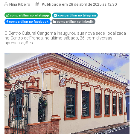
Nina Ribeiro
Publicado em
28 de abril de 2025 às 12:30
compartilhar no whatsapp
compartilhar no telegram
compartilhar no facebook
compartilhar no linkedin
O Centro Cultural Cangoma inaugurou sua nova sede, localizada
no Centro de Franca, no último sábado, 26, com diversas
apresentações