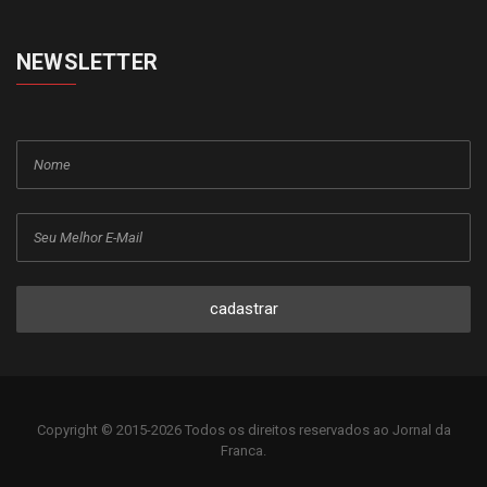
NEWSLETTER
cadastrar
Copyright © 2015-2026 Todos os direitos reservados ao Jornal da
Franca.