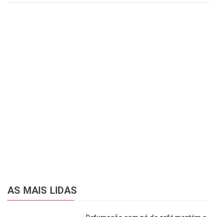
AS MAIS LIDAS