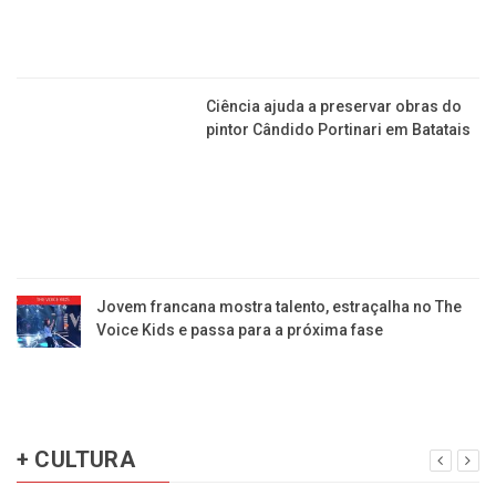
Ciência ajuda a preservar obras do
pintor Cândido Portinari em Batatais
Jovem francana mostra talento, estraçalha no The
Voice Kids e passa para a próxima fase
+ CULTURA