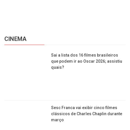
CINEMA
Sai a lista dos 16 filmes brasileiros
que podem ir ao Oscar 2026; assistiu
quais?
Sesc Franca vai exibir cinco filmes
clássicos de Charles Chaplin durante
março