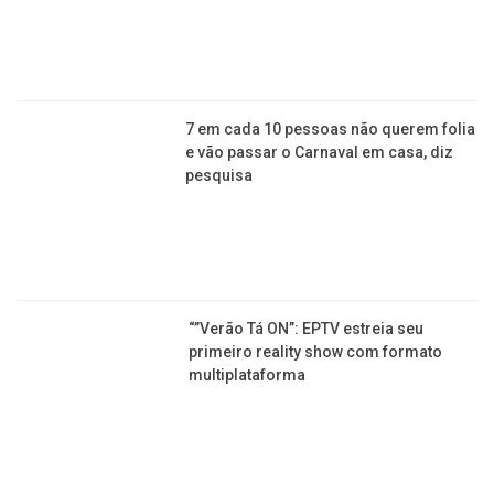
7 em cada 10 pessoas não querem folia
e vão passar o Carnaval em casa, diz
pesquisa
“”Verão Tá ON”: EPTV estreia seu
primeiro reality show com formato
multiplataforma