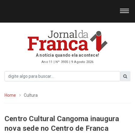
A notícia quando ela acontece!
Ano 11 | Nº 3935 | 9 Agosto 2026
Home
Cultura
Centro Cultural Cangoma inaugura
nova sede no Centro de Franca