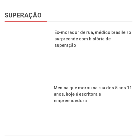
SUPERAÇÃO
Ex-morador de rua, médico brasileiro
surpreende com história de
superação
Menina que morou na rua dos 5 aos 11
anos, hoje é escritora e
empreendedora