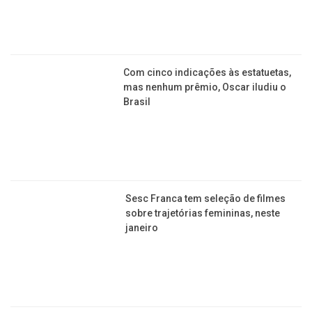
Com cinco indicações às estatuetas,
mas nenhum prêmio, Oscar iludiu o
Brasil
Sesc Franca tem seleção de filmes
sobre trajetórias femininas, neste
janeiro