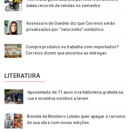
bateu recorde de vendas no semestre
Assessora de Guedes diz que Correios serão
privatizados por “valorzinho” simbólico
Compra produtos ou trabalha com importados?
Correios dizem que encurtou as entregas
LITERATURA
Aposentado de 71 anos cria biblioteca gratuita na
rua e incentiva vizinhos a lerem
Bisneta de Monteiro Lobato quer apagar o racismo
de sua obra com novas edições