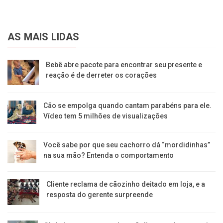
AS MAIS LIDAS
Bebê abre pacote para encontrar seu presente e
reação é de derreter os corações
Cão se empolga quando cantam parabéns para ele.
Vídeo tem 5 milhões de visualizações
Você sabe por que seu cachorro dá “mordidinhas”
na sua mão? Entenda o comportamento
Cliente reclama de cãozinho deitado em loja, e a
resposta do gerente surpreende