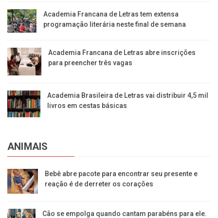
Academia Francana de Letras tem extensa
programação literária neste final de semana
Academia Francana de Letras abre inscrições
para preencher três vagas
Academia Brasileira de Letras vai distribuir 4,5 mil
livros em cestas básicas
ANIMAIS
Bebê abre pacote para encontrar seu presente e
reação é de derreter os corações
Cão se empolga quando cantam parabéns para ele.