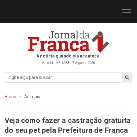
A notícia quando ela acontece!
Ano 11 | Nº 3933 | 7 Agosto 2026
Home
Animais
Veja como fazer a castração gratuita
do seu pet pela Prefeitura de Franca