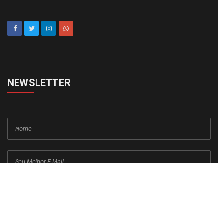
NEWSLETTER
cadastrar