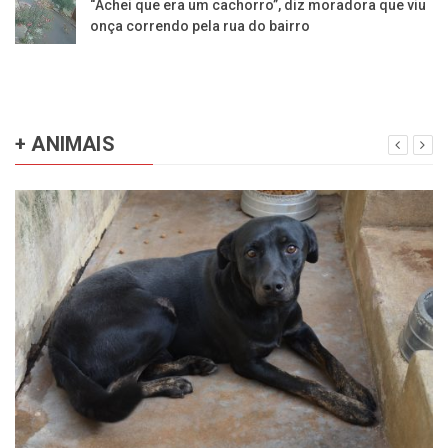
“Achei que era um cachorro”, diz moradora que viu
onça correndo pela rua do bairro
+ ANIMAIS