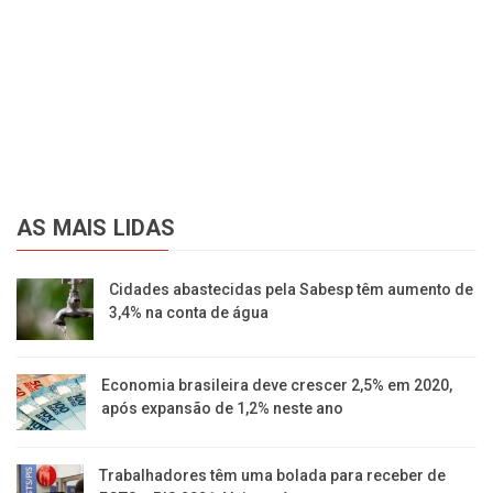
AS MAIS LIDAS
Cidades abastecidas pela Sabesp têm aumento de
3,4% na conta de água
Economia brasileira deve crescer 2,5% em 2020,
após expansão de 1,2% neste ano
Trabalhadores têm uma bolada para receber de