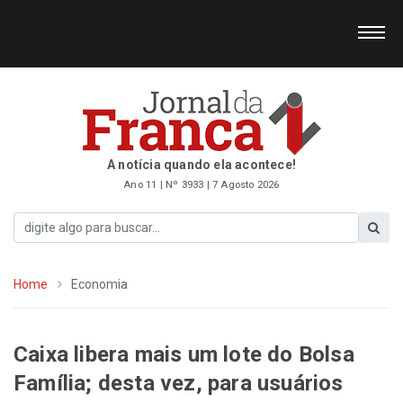
A notícia quando ela acontece!
Ano 11 | Nº 3933 | 7 Agosto 2026
Home
Economia
Caixa libera mais um lote do Bolsa
Família; desta vez, para usuários