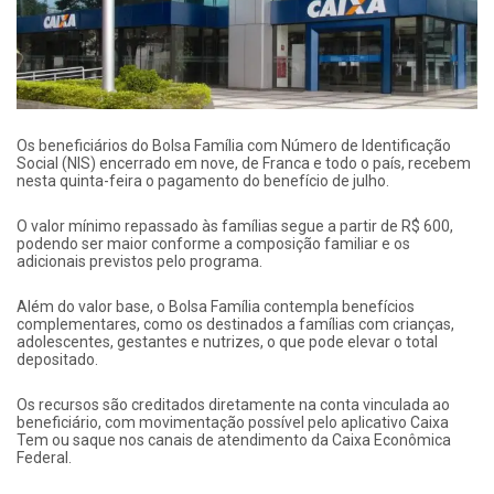
Os beneficiários do Bolsa Família com Número de Identificação
Social (NIS) encerrado em nove, de Franca e todo o país, recebem
nesta quinta-feira o pagamento do benefício de julho.
O valor mínimo repassado às famílias segue a partir de R$ 600,
podendo ser maior conforme a composição familiar e os
adicionais previstos pelo programa.
Além do valor base, o Bolsa Família contempla benefícios
complementares, como os destinados a famílias com crianças,
adolescentes, gestantes e nutrizes, o que pode elevar o total
depositado.
Os recursos são creditados diretamente na conta vinculada ao
beneficiário, com movimentação possível pelo aplicativo Caixa
Tem ou saque nos canais de atendimento da Caixa Econômica
Federal.