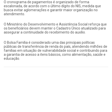
O cronograma de pagamentos é organizado de forma
escalonada, de acordo com o último dígito do NIS, medida que
busca evitar aglomerações e garantir maior organização no
atendimento.
O Ministério do Desenvolvimento e Assistência Social reforça que
os beneficiários devem manter o Cadastro Único atualizado para
assegurar a continuidade do recebimento do auxílio.
O Bolsa Família é considerado uma das principais políticas
públicas de transferência de renda do país, atendendo milhões de
famílias em situação de vulnerabilidade social e contribuindo para
a garantia de acesso a itens básicos, como alimentação, saúde e
educação.