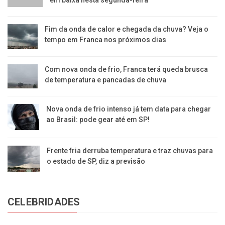
Fim da onda de calor e chegada da chuva? Veja o
tempo em Franca nos próximos dias
Com nova onda de frio, Franca terá queda brusca
de temperatura e pancadas de chuva
Nova onda de frio intenso já tem data para chegar
ao Brasil: pode gear até em SP!
Frente fria derruba temperatura e traz chuvas para
o estado de SP, diz a previsão
CELEBRIDADES