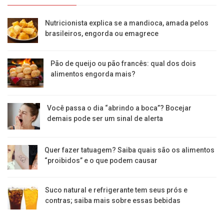
Nutricionista explica se a mandioca, amada pelos
brasileiros, engorda ou emagrece
Pão de queijo ou pão francês: qual dos dois
alimentos engorda mais?
Você passa o dia “abrindo a boca”? Bocejar
demais pode ser um sinal de alerta
Quer fazer tatuagem? Saiba quais são os alimentos
“proibidos” e o que podem causar
Suco natural e refrigerante tem seus prós e
contras; saiba mais sobre essas bebidas