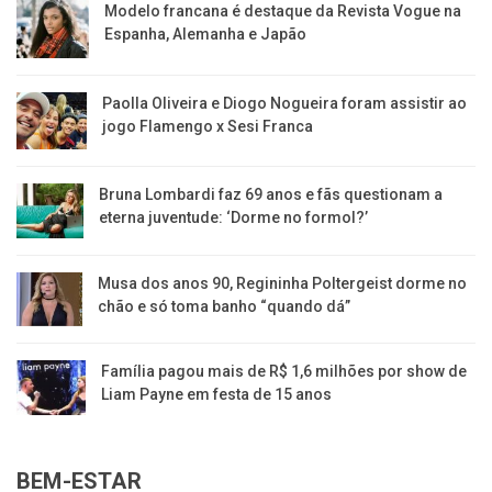
Modelo francana é destaque da Revista Vogue na
Espanha, Alemanha e Japão
Paolla Oliveira e Diogo Nogueira foram assistir ao
jogo Flamengo x Sesi Franca
Bruna Lombardi faz 69 anos e fãs questionam a
eterna juventude: ‘Dorme no formol?’
Musa dos anos 90, Regininha Poltergeist dorme no
chão e só toma banho “quando dá”
Família pagou mais de R$ 1,6 milhões por show de
Liam Payne em festa de 15 anos
BEM-ESTAR