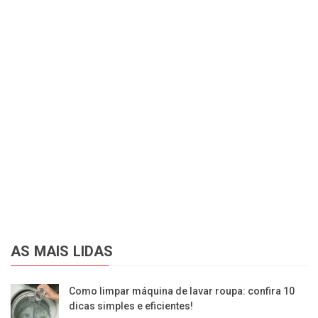
AS MAIS LIDAS
Como limpar máquina de lavar roupa: confira 10
dicas simples e eficientes!