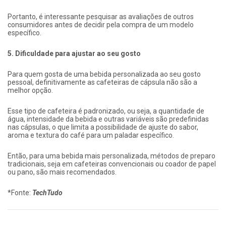
Portanto, é interessante pesquisar as avaliações de outros
consumidores antes de decidir pela compra de um modelo
específico.
5. Dificuldade para ajustar ao seu gosto
Para quem gosta de uma bebida personalizada ao seu gosto
pessoal, definitivamente as cafeteiras de cápsula não são a
melhor opção.
Esse tipo de cafeteira é padronizado, ou seja, a quantidade de
água, intensidade da bebida e outras variáveis são predefinidas
nas cápsulas, o que limita a possibilidade de ajuste do sabor,
aroma e textura do café para um paladar específico.
Então, para uma bebida mais personalizada, métodos de preparo
tradicionais, seja em cafeteiras convencionais ou coador de papel
ou pano, são mais recomendados.
*Fonte:
TechTudo