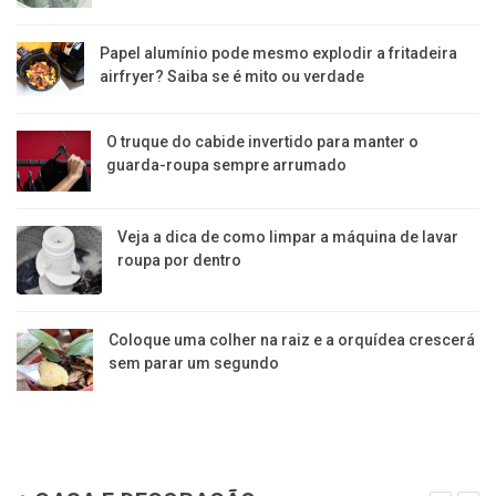
Papel alumínio pode mesmo explodir a fritadeira
airfryer? Saiba se é mito ou verdade
O truque do cabide invertido para manter o
guarda-roupa sempre arrumado
Veja a dica de como limpar a máquina de lavar
roupa por dentro
Coloque uma colher na raiz e a orquídea crescerá
sem parar um segundo