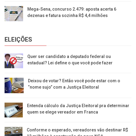
Mega-Sena, concurso 2.479: aposta acerta 6
dezenas e fatura sozinha R$ 4,4 milhões
ELEIÇÕES
Quer ser candidato a deputado federal ou
estadual? Lei define o que você pode fazer
Deixou de votar? Então você pode estar com o
“nome sujo” com a Justiça Eleitoral
Entenda cálculo da Justiça Eleitoral pra determinar
quem se elege vereador em Franca
Conforme o esperado, vereadores vão destinar R$