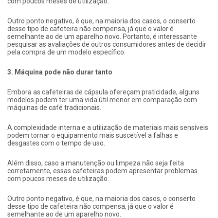
com poucos meses de utilização.
Outro ponto negativo, é que, na maioria dos casos, o conserto
desse tipo de cafeteira não compensa, já que o valor é
semelhante ao de um aparelho novo. Portanto, é interessante
pesquisar as avaliações de outros consumidores antes de decidir
pela compra de um modelo específico.
3. Máquina pode não durar tanto
Embora as cafeteiras de cápsula ofereçam praticidade, alguns
modelos podem ter uma vida útil menor em comparação com
máquinas de café tradicionais.
A complexidade interna e a utilização de materiais mais sensíveis
podem tornar o equipamento mais suscetível a falhas e
desgastes com o tempo de uso.
Além disso, caso a manutenção ou limpeza não seja feita
corretamente, essas cafeteiras podem apresentar problemas
com poucos meses de utilização.
Outro ponto negativo, é que, na maioria dos casos, o conserto
desse tipo de cafeteira não compensa, já que o valor é
semelhante ao de um aparelho novo.