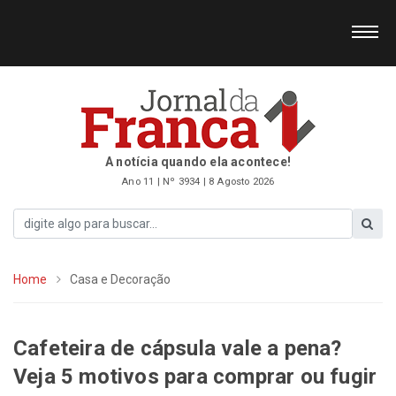
A notícia quando ela acontece!
Ano 11 | Nº 3934 | 8 Agosto 2026
Home
Casa e Decoração
Cafeteira de cápsula vale a pena?
Veja 5 motivos para comprar ou fugir