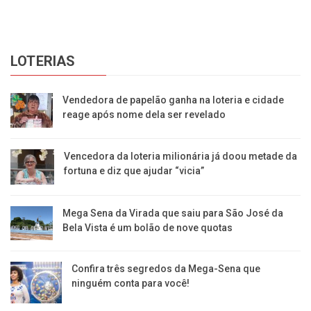
LOTERIAS
Vendedora de papelão ganha na loteria e cidade
reage após nome dela ser revelado
Vencedora da loteria milionária já doou metade da
fortuna e diz que ajudar “vicia”
Mega Sena da Virada que saiu para São José da
Bela Vista é um bolão de nove quotas
Confira três segredos da Mega-Sena que
ninguém conta para você!