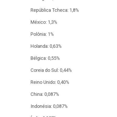
República Tcheca: 1,8%
México: 1,3%
Polônia: 1%
Holanda: 0,63%
Bélgica: 0,55%
Coreia do Sul: 0,44%
Reino Unido: 0,40%
China: 0,087%
Indonésia: 0,087%