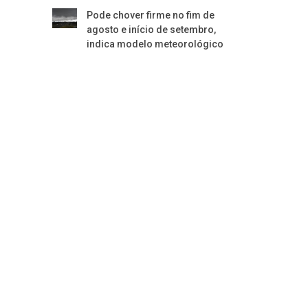
Pode chover firme no fim de
agosto e início de setembro,
indica modelo meteorológico