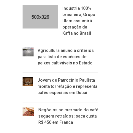
Indústria 100%
brasileira, Grupo
Utam assumirá
operação da
Kaffa no Brasil
Agricultura anuncia critérios
para lista de espécies de
peixes cultiváveis no Estado
Jovem de Patrocínio Paulista
monta torrefação e representa
cafés especiais em Dubai
Negócios no mercado do café
seguem retraídos: saca custa
R$ 450 em Franca