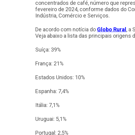
concentrados de café, número que repres
fevereiro de 2024, conforme dados do Com
Indústria, Comércio e Serviços.
De acordo com notícia do
Globo Rural
, a
Veja abaixo a lista das principais origens
Suíça: 39%
França: 21%
Estados Unidos: 10%
Espanha: 7,4%
Itália: 7,1%
Uruguai: 5,1%
Portugal: 2,5%