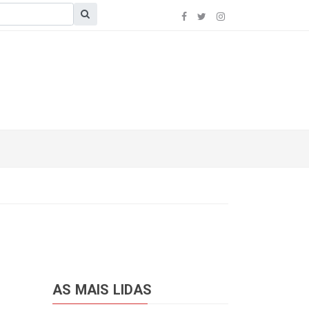
AS MAIS LIDAS