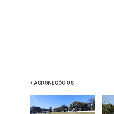
+ AGRONEGÓCIOS