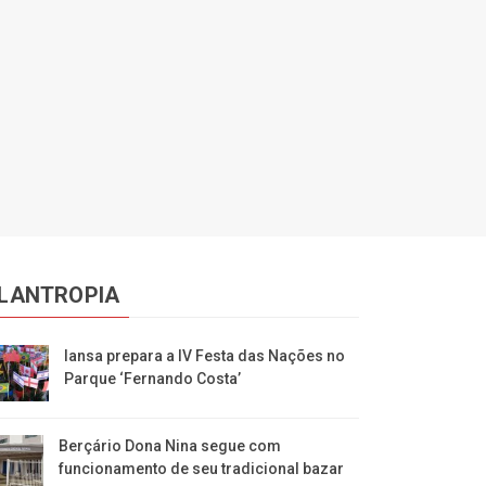
ILANTROPIA
Iansa prepara a IV Festa das Nações no
Parque ‘Fernando Costa’
Berçário Dona Nina segue com
funcionamento de seu tradicional bazar