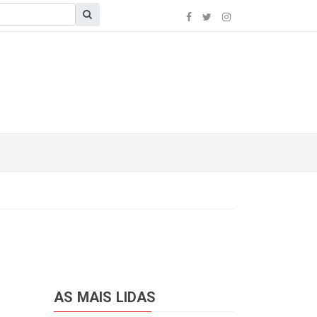
AS MAIS LIDAS