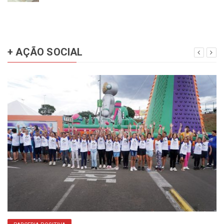
+ AÇÃO SOCIAL