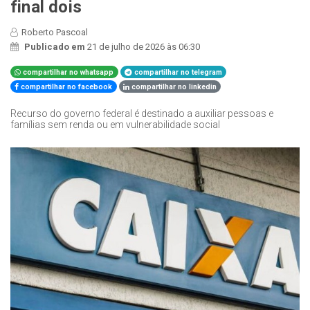
final dois
Roberto Pascoal
Publicado em
21 de julho de 2026 às 06:30
compartilhar no whatsapp
compartilhar no telegram
compartilhar no facebook
compartilhar no linkedin
Recurso do governo federal é destinado a auxiliar pessoas e
famílias sem renda ou em vulnerabilidade social