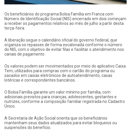
Os beneficiários do programa Bolsa Família em Franca com
Número de Identificação Social (NIS) encerrado em dois começam
a receber os pagamentos relativos ao mês de julho a partir desta
terça-feira.
A liberação segue o calendário oficial do governo federal, que
organiza os repasses de forma escalonada conforme o número
do NIS, com o objetivo de evitar filas e facilitar o atendimento nos
canais de pagamento.
Os valores podem ser movimentados por meio do aplicativo Caixa
Tem, utilizados para compras com o cartão do programa ou
sacados em caixas eletrônicos de autoatendimento, casas
lotéricas e correspondentes bancários.
O Bolsa Família garante um valor mínimo por família, com
adicionais previstos para crianças, adolescentes, gestantes e
nutrizes, conforme a composição familiar registrada no Cadastro
Único.
A Secretaria de Ação Social orienta que os beneficiários
mantenham seus dados atualizados para evitar bloqueios ou
suspensões do benefício.