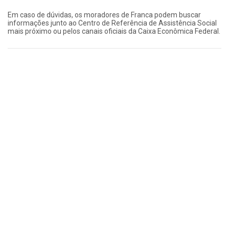
Em caso de dúvidas, os moradores de Franca podem buscar
informações junto ao Centro de Referência de Assistência Social
mais próximo ou pelos canais oficiais da Caixa Econômica Federal.