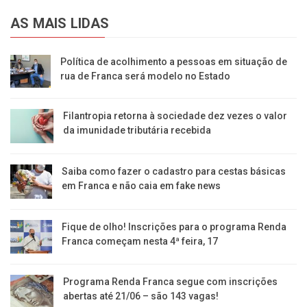
AS MAIS LIDAS
Política de acolhimento a pessoas em situação de
rua de Franca será modelo no Estado
Filantropia retorna à sociedade dez vezes o valor
da imunidade tributária recebida
Saiba como fazer o cadastro para cestas básicas
em Franca e não caia em fake news
Fique de olho! Inscrições para o programa Renda
Franca começam nesta 4ª feira, 17
Programa Renda Franca segue com inscrições
abertas até 21/06 – são 143 vagas!