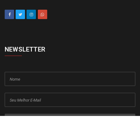
NEWSLETTER
cadastrar