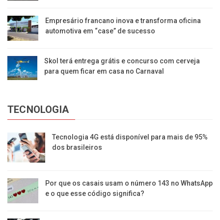
Empresário francano inova e transforma oficina
automotiva em “case” de sucesso
Skol terá entrega grátis e concurso com cerveja
para quem ficar em casa no Carnaval
TECNOLOGIA
Tecnologia 4G está disponível para mais de 95%
dos brasileiros
Por que os casais usam o número 143 no WhatsApp
e o que esse código significa?