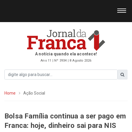
A notícia quando ela acontece!
Ano 11 | Nº 3934 | 8 Agosto 2026
Home
Ação Social
Bolsa Família continua a ser pago em
Franca: hoje, dinheiro sai para NIS