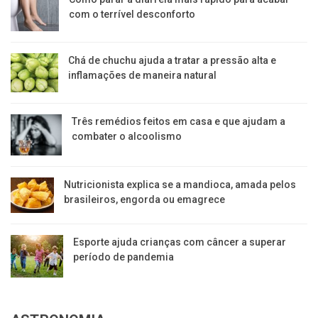
com o terrível desconforto
Chá de chuchu ajuda a tratar a pressão alta e
inflamações de maneira natural
Três remédios feitos em casa e que ajudam a
combater o alcoolismo
Nutricionista explica se a mandioca, amada pelos
brasileiros, engorda ou emagrece
Esporte ajuda crianças com câncer a superar
período de pandemia