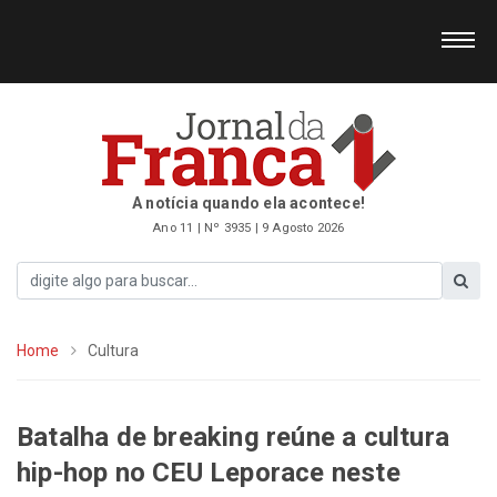
A notícia quando ela acontece!
Ano 11 | Nº 3935 | 9 Agosto 2026
Home
Cultura
Batalha de breaking reúne a cultura
hip-hop no CEU Leporace neste