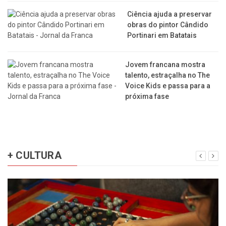
Ciência ajuda a preservar
obras do pintor Cândido
Portinari em Batatais
Jovem francana mostra
talento, estraçalha no The
Voice Kids e passa para a
próxima fase
+ CULTURA