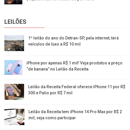
LEILÕES
1º leilão do ano do Detran-SP, pela internet, terá
veículos de luxo a R$ 10 mil
iPhone por apenas R$ 1 mil! Veja produtos a preço
“de banana” no Leilão da Receita
Leilão da Receita Federal oferece iPhone 11 por R$
300 e Palio por R$ 7 mil
Leilão da Receita tem iPhone 14 Pro Max por R$ 2
mil; veja como participar