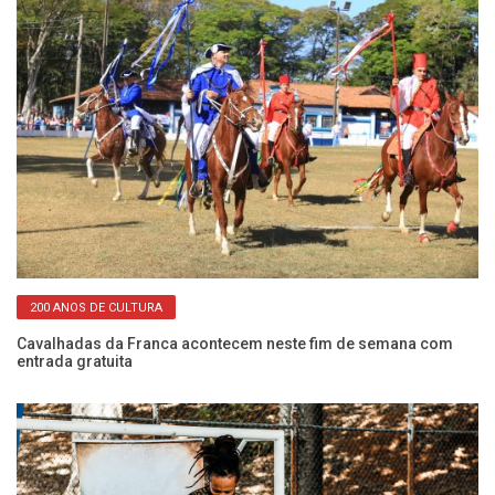
200 ANOS DE CULTURA
Cavalhadas da Franca acontecem neste fim de semana com
entrada gratuita