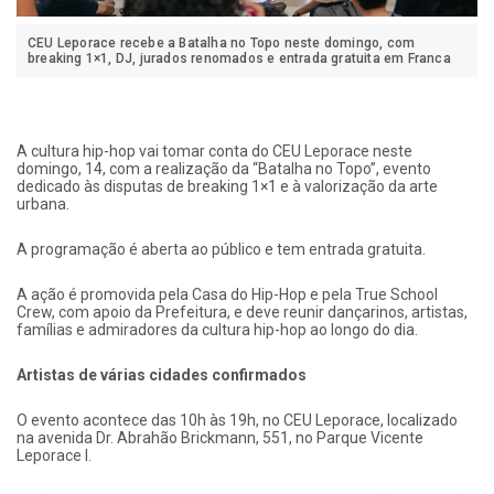
CEU Leporace recebe a Batalha no Topo neste domingo, com
breaking 1×1, DJ, jurados renomados e entrada gratuita em Franca
A cultura hip-hop vai tomar conta do CEU Leporace neste
domingo, 14, com a realização da “Batalha no Topo”, evento
dedicado às disputas de breaking 1×1 e à valorização da arte
urbana.
A programação é aberta ao público e tem entrada gratuita.
A ação é promovida pela Casa do Hip-Hop e pela True School
Crew, com apoio da Prefeitura, e deve reunir dançarinos, artistas,
famílias e admiradores da cultura hip-hop ao longo do dia.
Artistas de várias cidades confirmados
O evento acontece das 10h às 19h, no CEU Leporace, localizado
na avenida Dr. Abrahão Brickmann, 551, no Parque Vicente
Leporace I.