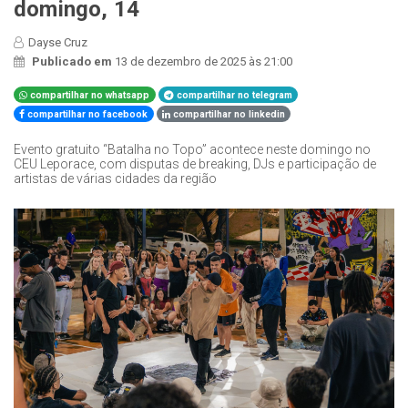
domingo, 14
Dayse Cruz
Publicado em
13 de dezembro de 2025 às 21:00
compartilhar no whatsapp
compartilhar no telegram
compartilhar no facebook
compartilhar no linkedin
Evento gratuito “Batalha no Topo” acontece neste domingo no
CEU Leporace, com disputas de breaking, DJs e participação de
artistas de várias cidades da região