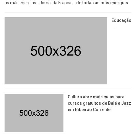
de todas as más energias
Educação
…
​Cultura abre matrículas para
cursos gratuitos de Balé e Jazz
em Ribeirão Corrente