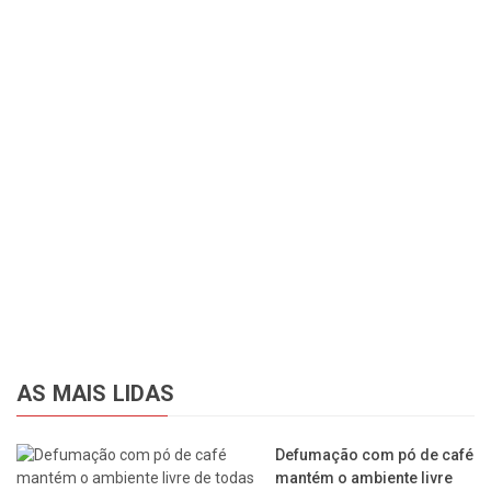
AS MAIS LIDAS
Defumação com pó de café
mantém o ambiente livre