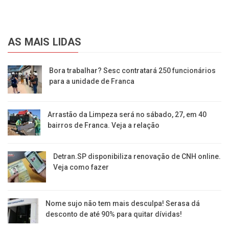
AS MAIS LIDAS
Bora trabalhar? Sesc contratará 250 funcionários
para a unidade de Franca
Arrastão da Limpeza será no sábado, 27, em 40
bairros de Franca. Veja a relação
Detran.SP disponibiliza renovação de CNH online.
Veja como fazer
Nome sujo não tem mais desculpa! Serasa dá
desconto de até 90% para quitar dívidas!