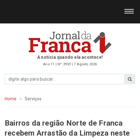
A notícia quando ela acontece!
Ano 11 | Nº 3933 | 7 Agosto 2026
Home
Serviços
Bairros da região Norte de Franca
recebem Arrastão da Limpeza neste