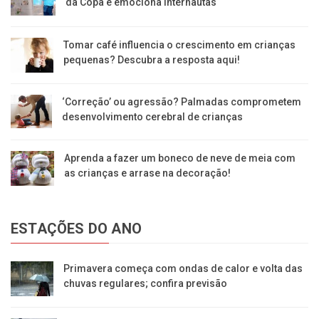
da Copa e emociona internautas
Tomar café influencia o crescimento em crianças
pequenas? Descubra a resposta aqui!
‘Correção’ ou agressão? Palmadas comprometem
desenvolvimento cerebral de crianças
Aprenda a fazer um boneco de neve de meia com
as crianças e arrase na decoração!
ESTAÇÕES DO ANO
Primavera começa com ondas de calor e volta das
chuvas regulares; confira previsão