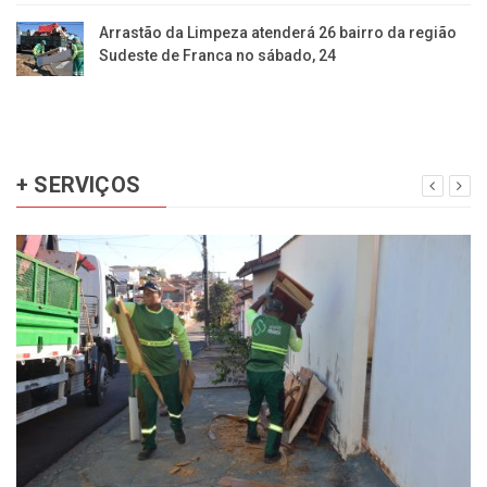
Arrastão da Limpeza atenderá 26 bairro da região
Sudeste de Franca no sábado, 24
+ SERVIÇOS