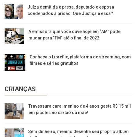
Juíza demitida e presa, deputado e esposa
condenados à prisão. Que Justiça é essa?
A emissora que você ouve hoje em “AM” pode
mudar para “FM” até o final de 2022
Conheça o Libreflix, plataforma de streaming, com
filmes e séries gratuitos
CRIANÇAS
Travessura cara: menino de 4 anos gasta R$ 15 mil
em picolés no cartão da mãe!
Sem dinheiro, menino desenha seu próprio álbum