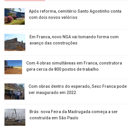
Após reforma, cemitério Santo Agostinho conta
com dois novos velórios
Em Franca, novo NGA vai tomando forma com
avanço das construções
Com 4 obras simultâneas em Franca, construtora
gera cerca de 800 postos de trabalho
Com obras dentro do esperado, Sesc Franca pode
ser inaugurado em 2022
Brás: nova Feira da Madrugada começa a ser
construída em São Paulo