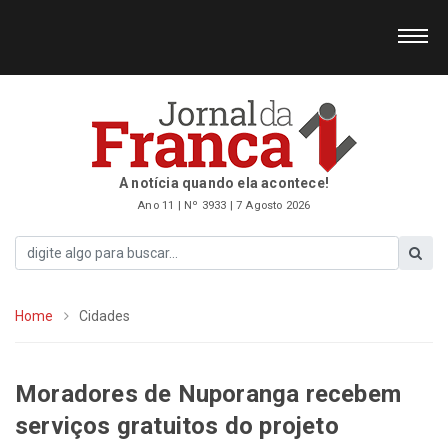
A notícia quando ela acontece!
Ano 11 | Nº 3933 | 7 Agosto 2026
Home
Cidades
Moradores de Nuporanga recebem
serviços gratuitos do projeto