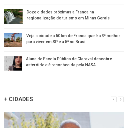
​Doze cidades próximas a Franca na
regionalização do turismo em Minas Gerais
Veja a cidade a 50 km de Franca que é a 3ª melhor
para viver em SP e a 5ª no Brasil
Aluna de Escola Pública de Claraval descobre
asteróide e é reconhecida pela NASA
+ CIDADES