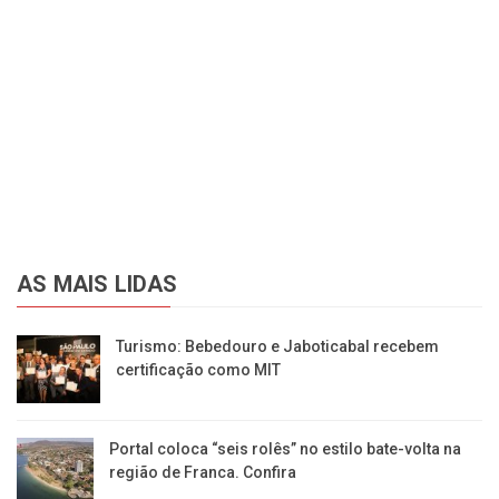
AS MAIS LIDAS
Turismo: Bebedouro e Jaboticabal recebem
certificação como MIT
Portal coloca “seis rolês” no estilo bate-volta na
região de Franca. Confira