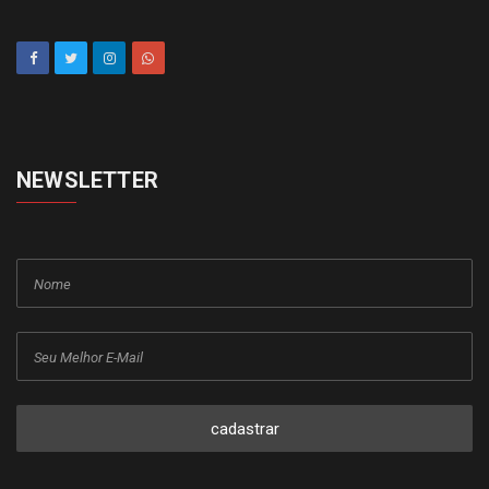
NEWSLETTER
cadastrar