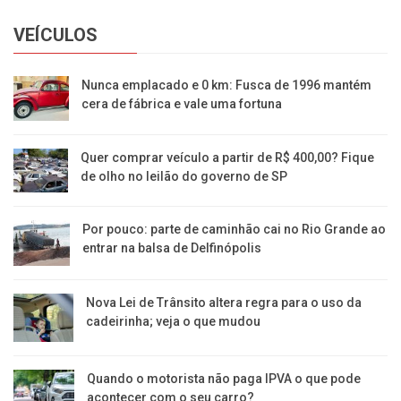
VEÍCULOS
Nunca emplacado e 0 km: Fusca de 1996 mantém
cera de fábrica e vale uma fortuna
Quer comprar veículo a partir de R$ 400,00? Fique
de olho no leilão do governo de SP
Por pouco: parte de caminhão cai no Rio Grande ao
entrar na balsa de Delfinópolis
Nova Lei de Trânsito altera regra para o uso da
cadeirinha; veja o que mudou
Quando o motorista não paga IPVA o que pode
acontecer com o seu carro?