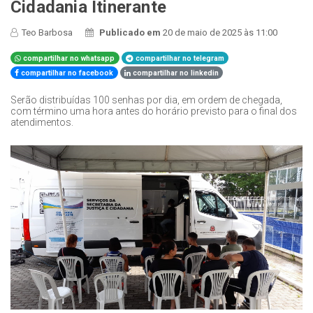
Cidadania Itinerante
Teo Barbosa
Publicado em
20 de maio de 2025 às 11:00
compartilhar no whatsapp
compartilhar no telegram
compartilhar no facebook
compartilhar no linkedin
Serão distribuídas 100 senhas por dia, em ordem de chegada,
com término uma hora antes do horário previsto para o final dos
atendimentos.