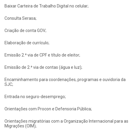
Baixar Carteira de Trabalho Digital no celular;
Consulta Serasa;
Criação de conta GOV;
Elaboração de currículo;
Emissão 2.ª via de CPF e título de eleitor;
Emissão de 2.ª via de contas (água e luz);
Encaminhamento para coordenações, programas e ouvidoria da
SJC;
Entrada no seguro-desemprego;
Orientações com Procon e Defensoria Pública;
Orientações migratórias com a Organização Internacional para as
Migrações (OIM);