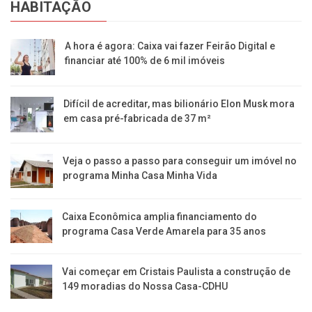
HABITAÇÃO
A hora é agora: Caixa vai fazer Feirão Digital e
financiar até 100% de 6 mil imóveis
Difícil de acreditar, mas bilionário Elon Musk mora
em casa pré-fabricada de 37 m²
Veja o passo a passo para conseguir um imóvel no
programa Minha Casa Minha Vida
Caixa Econômica amplia financiamento do
programa Casa Verde Amarela para 35 anos
Vai começar em Cristais Paulista a construção de
149 moradias do Nossa Casa-CDHU