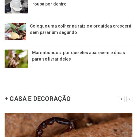
roupa por dentro
Coloque uma colher na raiz e a orquídea crescerá
sem parar um segundo
Marimbondos: por que eles aparecem e dicas
para se livrar deles
+ CASA E DECORAÇÃO