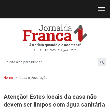
A notícia quando ela acontece!
Ano 11 | Nº 3933 | 7 Agosto 2026
Home
Casa e Decoração
Atenção! Estes locais da casa não
devem ser limpos com água sanitária