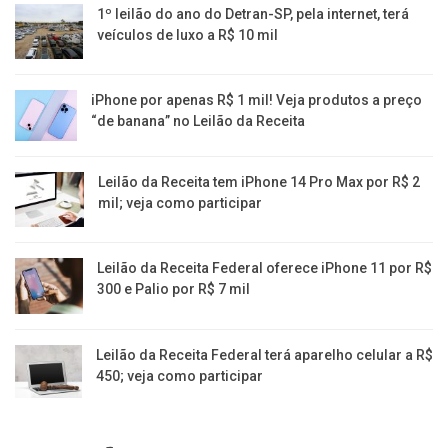
1º leilão do ano do Detran-SP, pela internet, terá
veículos de luxo a R$ 10 mil
iPhone por apenas R$ 1 mil! Veja produtos a preço
“de banana” no Leilão da Receita
Leilão da Receita tem iPhone 14 Pro Max por R$ 2
mil; veja como participar
Leilão da Receita Federal oferece iPhone 11 por R$
300 e Palio por R$ 7 mil
Leilão da Receita Federal terá aparelho celular a R$
450; veja como participar