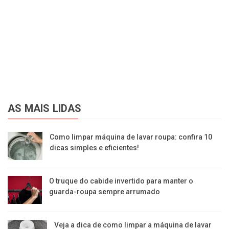
AS MAIS LIDAS
Como limpar máquina de lavar roupa: confira 10
dicas simples e eficientes!
O truque do cabide invertido para manter o
guarda-roupa sempre arrumado
Veja a dica de como limpar a máquina de lavar