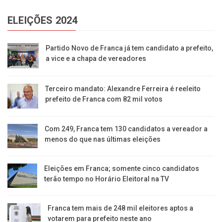
ELEIÇÕES 2024
Partido Novo de Franca já tem candidato a prefeito,
a vice e a chapa de vereadores
Terceiro mandato: Alexandre Ferreira é reeleito
prefeito de Franca com 82 mil votos
Com 249, Franca tem 130 candidatos a vereador a
menos do que nas últimas eleições
Eleições em Franca; somente cinco candidatos
terão tempo no Horário Eleitoral na TV
Franca tem mais de 248 mil eleitores aptos a
votarem para prefeito neste ano