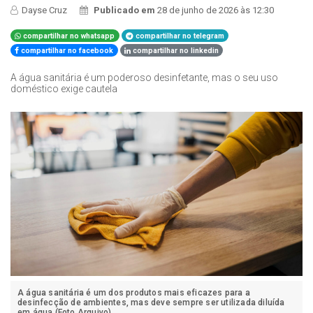
Dayse Cruz
Publicado em
28 de junho de 2026 às 12:30
compartilhar no whatsapp
compartilhar no telegram
compartilhar no facebook
compartilhar no linkedin
A água sanitária é um poderoso desinfetante, mas o seu uso
doméstico exige cautela
A água sanitária é um dos produtos mais eficazes para a
desinfecção de ambientes, mas deve sempre ser utilizada diluída
em água (Foto Arquivo)