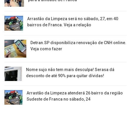
Arrastão da Limpeza será no sábado, 27, em 40
bairros de Franca. Veja a relação
Detran.SP disponibiliza renovação de CNH online.
Veja como fazer
Nome sujo não tem mais desculpa! Serasa dá
desconto de até 90% para quitar dívidas!
Arrastão da Limpeza atenderá 26 bairro da região
Sudeste de Franca no sábado, 24