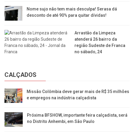
Nome sujo não tem mais desculpa! Serasa dá
desconto de até 90% para quitar dívidas!
Arrastão da Limpeza
atenderá 26 bairro da
região Sudeste de Franca
no sábado, 24
CALÇADOS
Missão Colômbia deve gerar mais de R$ 35 milhões
e empregos na indústria calçadista
Próxima BFSHOW, importante feira calçadista, será
no Distrito Anhembi, em São Paulo