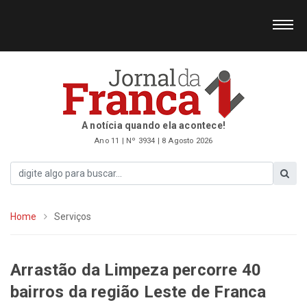
A notícia quando ela acontece!
Ano 11 | Nº 3934 | 8 Agosto 2026
Home
Serviços
Arrastão da Limpeza percorre 40
bairros da região Leste de Franca