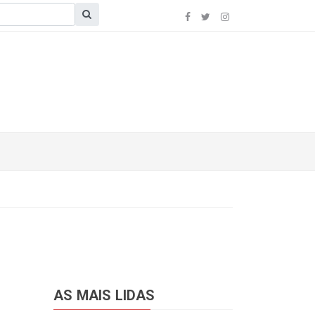
AS MAIS LIDAS