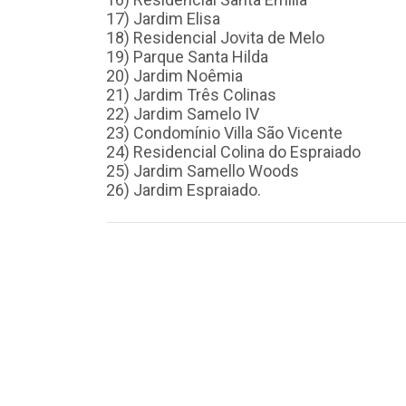
17) Jardim Elisa
18) Residencial Jovita de Melo
19) Parque Santa Hilda
20) Jardim Noêmia
21) Jardim Três Colinas
22) Jardim Samelo IV
23) Condomínio Villa São Vicente
24) Residencial Colina do Espraiado
25) Jardim Samello Woods
26) Jardim Espraiado.