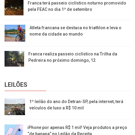
Franca terá passeio ciclístico noturno promovido
pela FEAC no dia 1º de setembro
Atleta francana se destaca no triathlon e leva o
nome da cidade ao mundo
Franca realiza passeio ciclístico na Trilha da
Pedreira no próximo domingo, 12
LEILÕES
1º leilão do ano do Detran-SP, pela internet, terá
veículos de luxo a R$ 10 mil
iPhone por apenas R$ 1 mil! Veja produtos a preço
“de banana” no Leilão da Receita