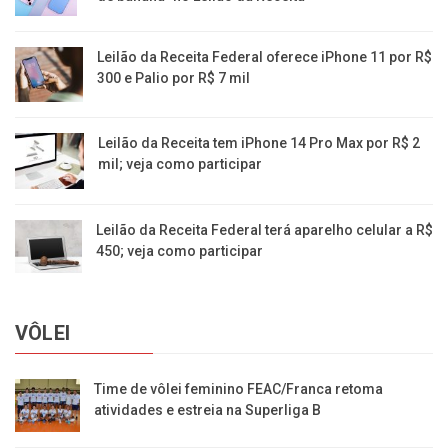
Leilão da Receita Federal oferece iPhone 11 por R$
300 e Palio por R$ 7 mil
Leilão da Receita tem iPhone 14 Pro Max por R$ 2
mil; veja como participar
Leilão da Receita Federal terá aparelho celular a R$
450; veja como participar
VÔLEI
Time de vôlei feminino FEAC/Franca retoma
atividades e estreia na Superliga B