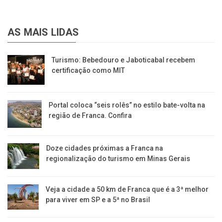
AS MAIS LIDAS
Turismo: Bebedouro e Jaboticabal recebem
certificação como MIT
Portal coloca “seis rolês” no estilo bate-volta na
região de Franca. Confira
​Doze cidades próximas a Franca na
regionalização do turismo em Minas Gerais
Veja a cidade a 50 km de Franca que é a 3ª melhor
para viver em SP e a 5ª no Brasil