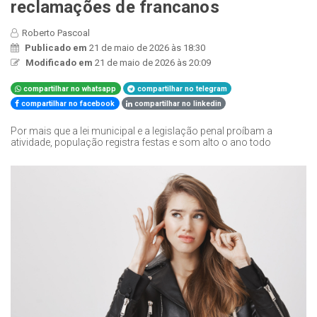
reclamações de francanos
Roberto Pascoal
Publicado em
21 de maio de 2026 às 18:30
Modificado em
21 de maio de 2026 às 20:09
compartilhar no whatsapp
compartilhar no telegram
compartilhar no facebook
compartilhar no linkedin
Por mais que a lei municipal e a legislação penal proíbam a
atividade, população registra festas e som alto o ano todo