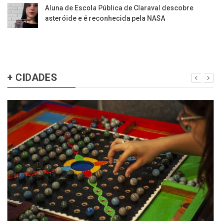
Aluna de Escola Pública de Claraval descobre
asteróide e é reconhecida pela NASA
+ CIDADES