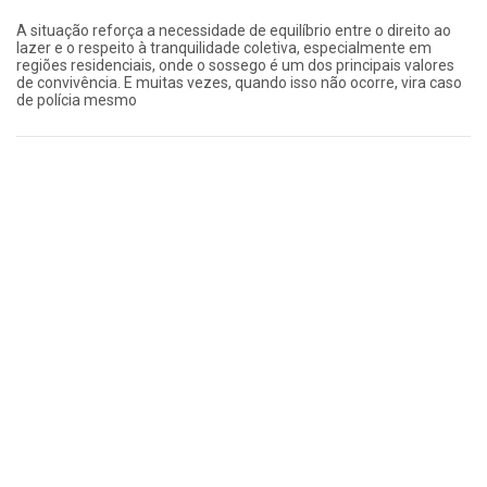
A situação reforça a necessidade de equilíbrio entre o direito ao
lazer e o respeito à tranquilidade coletiva, especialmente em
regiões residenciais, onde o sossego é um dos principais valores
de convivência. E muitas vezes, quando isso não ocorre, vira caso
de polícia mesmo