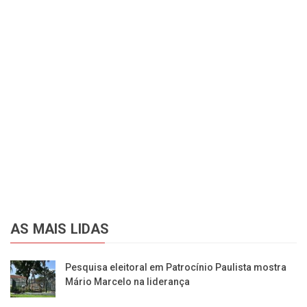
AS MAIS LIDAS
Pesquisa eleitoral em Patrocínio Paulista mostra
Mário Marcelo na liderança