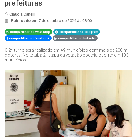
prefeituras
Cláudia Canelli
Publicado em
7 de outubro de 2024 às 08:00
compartilhar no whatsapp
compartilhar no telegram
compartilhar no facebook
compartilhar no linkedin
O 2º turno será realizado em 49 municípios com mais de 200 mil
eleitores. No total, a 2ª etapa da votação poderia ocorrer em 103
municípios