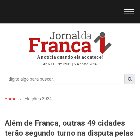
A notícia quando ela acontece!
Ano 11 | Nº 3931 | 5 Agosto 2026
Home
Eleições 2024
Além de Franca, outras 49 cidades
terão segundo turno na disputa pelas