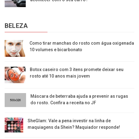
BELEZA
Como tirar manchas do rosto com água oxigenada
10 volumes e bicarbonato
Botox caseiro com 3 itens promete deixar seu
rosto até 10 anos mais jovem
Máscara de beterraba ajuda a prevenir as rugas
do rosto. Confira a receita no JF
SheGlam: Vale a pena investir na linha de
maquiagens da Shein? Maquiador responde!