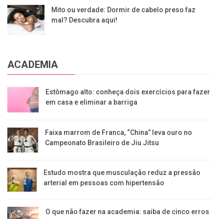
Mito ou verdade: Dormir de cabelo preso faz
mal? Descubra aqui!
ACADEMIA
Estômago alto: conheça dois exercícios para fazer
em casa e eliminar a barriga
Faixa marrom de Franca, “China” leva ouro no
Campeonato Brasileiro de Jiu Jitsu
Estudo mostra que musculação reduz a pressão
arterial em pessoas com hipertensão
O que não fazer na academia: saiba de cinco erros