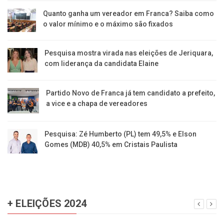
Quanto ganha um vereador em Franca? Saiba como
o valor mínimo e o máximo são fixados
Pesquisa mostra virada nas eleições de Jeriquara,
com liderança da candidata Elaine
Partido Novo de Franca já tem candidato a prefeito,
a vice e a chapa de vereadores
Pesquisa: Zé Humberto (PL) tem 49,5% e Elson
Gomes (MDB) 40,5% em Cristais Paulista
+ ELEIÇÕES 2024